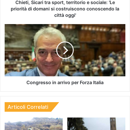
Chieti, Sicari tra sport, territorio e sociale: 'Le
priorità di domani si costruiscono conoscendo la
città oggi'
Congresso in arrivo per Forza Italia
Articoli Correlati