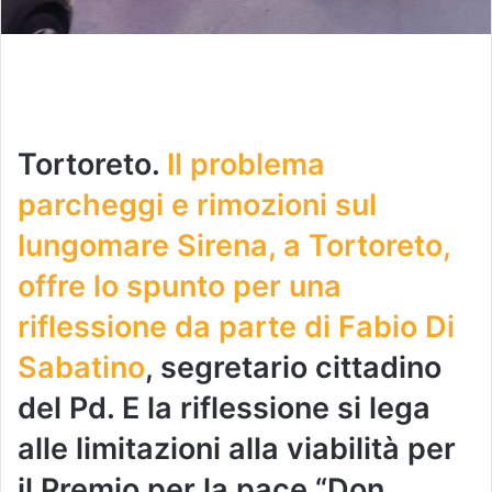
Tortoreto.
Il problema
parcheggi e rimozioni sul
lungomare Sirena, a Tortoreto,
offre lo spunto per una
riflessione da parte di Fabio Di
Sabatino
, segretario cittadino
del Pd. E la riflessione si lega
alle limitazioni alla viabilità per
il Premio per la pace “Don