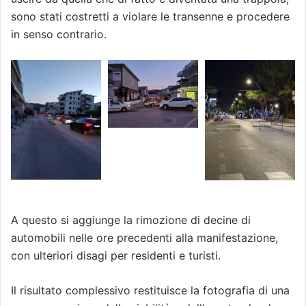
sono stati costretti a violare le transenne e procedere
in senso contrario.
A questo si aggiunge la rimozione di decine di
automobili nelle ore precedenti alla manifestazione,
con ulteriori disagi per residenti e turisti.
Il risultato complessivo restituisce la fotografia di una