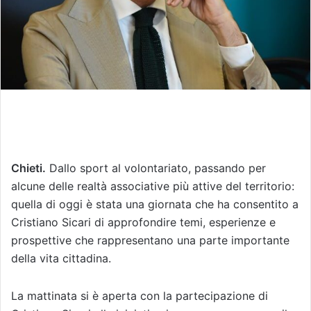
Chieti.
Dallo sport al volontariato, passando per
alcune delle realtà associative più attive del territorio:
quella di oggi è stata una giornata che ha consentito a
Cristiano Sicari di approfondire temi, esperienze e
prospettive che rappresentano una parte importante
della vita cittadina.
La mattinata si è aperta con la partecipazione di