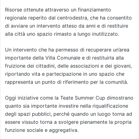
Risorse ottenute attraverso un finanziamento
regionale reperito dal centrodestra, che ha consentito
di avviare un intervento atteso da anni e di restituire
alla città uno spazio rimasto a lungo inutilizzato.
Un intervento che ha permesso di recuperare un’area
importante della Villa Comunale e di restituirla alla
fruizione dei cittadini, delle associazioni e dei giovani,
riportando vita e partecipazione in uno spazio che
rappresenta un punto di riferimento per la comunità.
Oggi iniziative come la Teate Summer Cup dimostrano
quanto sia importante investire nella riqualificazione
degli spazi pubblici, perché quando un luogo torna ad
essere vissuto torna a svolgere pienamente la propria
funzione sociale e aggregativa.