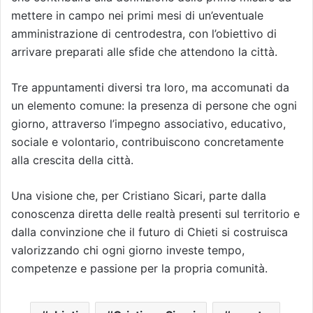
mettere in campo nei primi mesi di un’eventuale
amministrazione di centrodestra, con l’obiettivo di
arrivare preparati alle sfide che attendono la città.
Tre appuntamenti diversi tra loro, ma accomunati da
un elemento comune: la presenza di persone che ogni
giorno, attraverso l’impegno associativo, educativo,
sociale e volontario, contribuiscono concretamente
alla crescita della città.
Una visione che, per Cristiano Sicari, parte dalla
conoscenza diretta delle realtà presenti sul territorio e
dalla convinzione che il futuro di Chieti si costruisca
valorizzando chi ogni giorno investe tempo,
competenze e passione per la propria comunità.