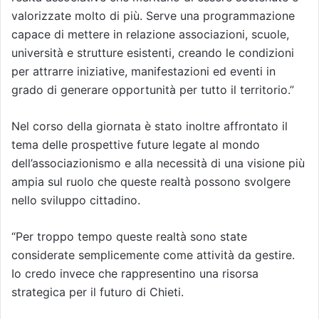
valorizzate molto di più. Serve una programmazione
capace di mettere in relazione associazioni, scuole,
università e strutture esistenti, creando le condizioni
per attrarre iniziative, manifestazioni ed eventi in
grado di generare opportunità per tutto il territorio.”
Nel corso della giornata è stato inoltre affrontato il
tema delle prospettive future legate al mondo
dell’associazionismo e alla necessità di una visione più
ampia sul ruolo che queste realtà possono svolgere
nello sviluppo cittadino.
“Per troppo tempo queste realtà sono state
considerate semplicemente come attività da gestire.
Io credo invece che rappresentino una risorsa
strategica per il futuro di Chieti.