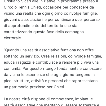
Cristiano Sicari alle iniziative in programma presso il
Circolo Tennis Chieti, occasione per conoscere da
vicino una realtà che ogni giorno coinvolge famiglie,
giovani e associazioni e per continuare quel percorso
di approfondimento del territorio che sta
caratterizzando questa fase della campagna
elettorale.
“Quando una realtà associativa funziona non offre
soltanto un servizio. Crea relazioni, coinvolge famiglie,
educa i ragazzi e contribuisce a rendere più viva una
comunità. Per questo ritengo fondamentale conoscere
da vicino le esperienze che ogni giorno tengono in
piedi strutture, attività e percorsi che rappresentano
un patrimonio prezioso per Chieti.
La nostra città dispone di competenze, impianti e
realtà associative che meritano di essere sostenute e