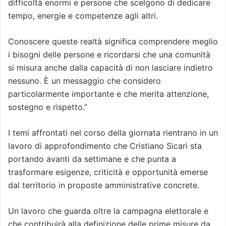
difficoltà enormi e persone che scelgono di dedicare
tempo, energie e competenze agli altri.
Conoscere queste realtà significa comprendere meglio
i bisogni delle persone e ricordarsi che una comunità
si misura anche dalla capacità di non lasciare indietro
nessuno. È un messaggio che considero
particolarmente importante e che merita attenzione,
sostegno e rispetto.”
I temi affrontati nel corso della giornata rientrano in un
lavoro di approfondimento che Cristiano Sicari sta
portando avanti da settimane e che punta a
trasformare esigenze, criticità e opportunità emerse
dal territorio in proposte amministrative concrete.
Un lavoro che guarda oltre la campagna elettorale e
che contribuirà alla definizione delle prime misure da