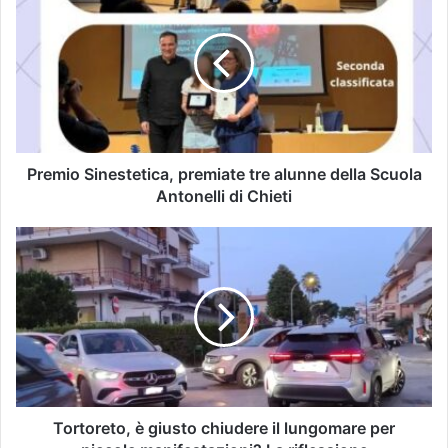
Premio Sinestetica, premiate tre alunne della Scuola
Antonelli di Chieti
Tortoreto, è giusto chiudere il lungomare per