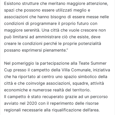
Esistono strutture che meritano maggiore attenzione,
spazi che possono essere utilizzati meglio e
associazioni che hanno bisogno di essere messe nelle
condizioni di programmare il proprio futuro con
maggiore serenità. Una città che vuole crescere non
può limitarsi ad amministrare ciò che esiste, deve
creare le condizioni perché le proprie potenzialità
possano esprimersi pienamente.”
Nel pomeriggio la partecipazione alla Teate Summer
Cup presso il campetto della Villa Comunale, iniziativa
che ha riportato al centro uno spazio simbolico della
città e che coinvolge associazioni, squadre, attività
economiche e numerose realtà del territorio.
Il campetto è stato recuperato grazie ad un percorso
avviato nel 2020 con il reperimento delle risorse
regionali necessarie alla riqualificazione dell’area.