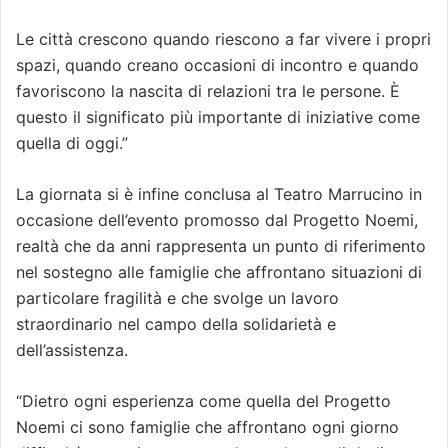
Le città crescono quando riescono a far vivere i propri
spazi, quando creano occasioni di incontro e quando
favoriscono la nascita di relazioni tra le persone. È
questo il significato più importante di iniziative come
quella di oggi.”
La giornata si è infine conclusa al Teatro Marrucino in
occasione dell’evento promosso dal Progetto Noemi,
realtà che da anni rappresenta un punto di riferimento
nel sostegno alle famiglie che affrontano situazioni di
particolare fragilità e che svolge un lavoro
straordinario nel campo della solidarietà e
dell’assistenza.
“Dietro ogni esperienza come quella del Progetto
Noemi ci sono famiglie che affrontano ogni giorno