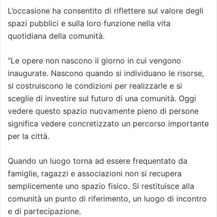
L’occasione ha consentito di riflettere sul valore degli
spazi pubblici e sulla loro funzione nella vita
quotidiana della comunità.
“Le opere non nascono il giorno in cui vengono
inaugurate. Nascono quando si individuano le risorse,
si costruiscono le condizioni per realizzarle e si
sceglie di investire sul futuro di una comunità. Oggi
vedere questo spazio nuovamente pieno di persone
significa vedere concretizzato un percorso importante
per la città.
Quando un luogo torna ad essere frequentato da
famiglie, ragazzi e associazioni non si recupera
semplicemente uno spazio fisico. Si restituisce alla
comunità un punto di riferimento, un luogo di incontro
e di partecipazione.