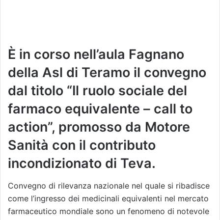
È in corso nell’aula Fagnano
della Asl di Teramo il convegno
dal titolo “
Il ruolo sociale del
farmaco equivalente
–
call to
action
”, promosso da Motore
Sanità con il contributo
incondizionato di Teva.
Convegno di rilevanza nazionale nel quale si ribadisce
come l
’
ingresso dei medicinali equivalenti nel mercato
farmaceutico mondiale sono un fenomeno di notevole