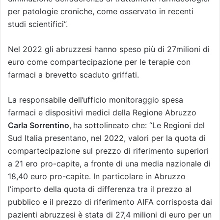
per patologie croniche, come osservato in recenti
studi scientifici”.
Nel 2022 gli abruzzesi hanno speso più di 27milioni di
euro come compartecipazione per le terapie con
farmaci a brevetto scaduto griffati.
La responsabile dell’ufficio monitoraggio spesa
farmaci e dispositivi medici della Regione Abruzzo
Carla Sorrentino
,
ha sottolineato che: “Le Regioni del
Sud Italia presentano, nel 2022, valori per la quota di
compartecipazione sul prezzo di riferimento superiori
a 21 ero
pro-capite
, a fronte di una media nazionale di
18,40 euro pro-capite. In particolare in Abruzzo
l’importo della quota di differenza tra il prezzo al
pubblico e il prezzo di riferimento AIFA corrisposta dai
pazienti abruzzesi è stata di 27,4 milioni di euro per un