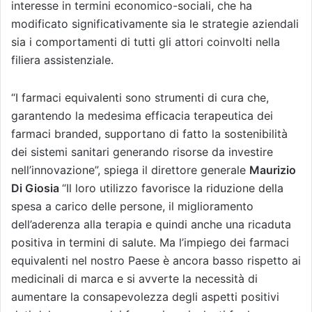
interesse in termini economico-sociali, che ha
modificato significativamente sia le strategie aziendali
sia i comportamenti di tutti gli attori coinvolti nella
filiera assistenziale.
“I farmaci equivalenti sono strumenti di cura che,
garantendo la medesima efficacia terapeutica dei
farmaci branded, supportano di fatto la sostenibilità
dei sistemi sanitari generando risorse da investire
nell’innovazione”, spiega il direttore generale
Maurizio
Di Giosia
“Il loro utilizzo favorisce la riduzione della
spesa a carico delle persone, il miglioramento
dell’aderenza alla terapia e quindi anche una ricaduta
positiva in termini di salute. Ma l’impiego dei farmaci
equivalenti nel nostro Paese è ancora basso rispetto ai
medicinali di marca e si avverte la necessità di
aumentare la consapevolezza degli aspetti positivi