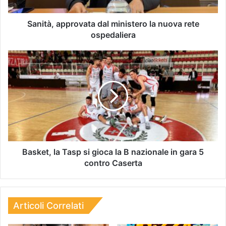
Sanità, approvata dal ministero la nuova rete
ospedaliera
Basket, la Tasp si gioca la B nazionale in gara 5
contro Caserta
Articoli Correlati