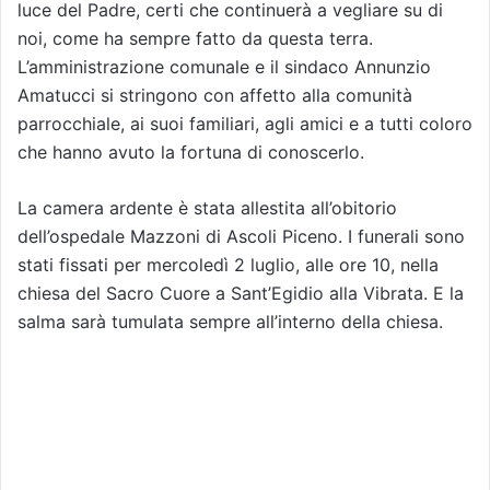
luce del Padre, certi che continuerà a vegliare su di
noi, come ha sempre fatto da questa terra.
L’amministrazione comunale e il sindaco Annunzio
Amatucci si stringono con affetto alla comunità
parrocchiale, ai suoi familiari, agli amici e a tutti coloro
che hanno avuto la fortuna di conoscerlo.
La camera ardente è stata allestita all’obitorio
dell’ospedale Mazzoni di Ascoli Piceno. I funerali sono
stati fissati per mercoledì 2 luglio, alle ore 10, nella
chiesa del Sacro Cuore a Sant’Egidio alla Vibrata. E la
salma sarà tumulata sempre all’interno della chiesa.