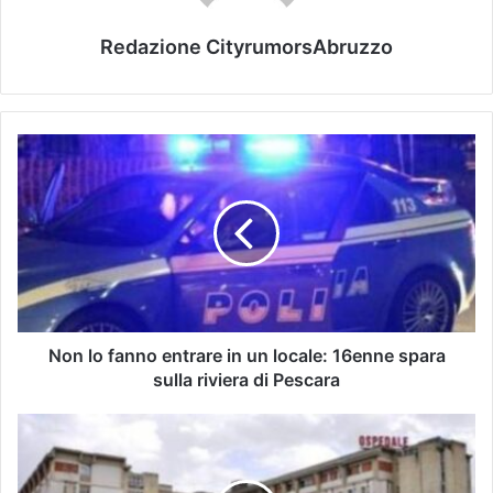
Redazione CityrumorsAbruzzo
Non lo fanno entrare in un locale: 16enne spara
sulla riviera di Pescara