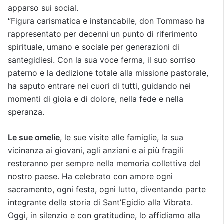
apparso sui social.
“Figura carismatica e instancabile, don Tommaso ha
rappresentato per decenni un punto di riferimento
spirituale, umano e sociale per generazioni di
santegidiesi. Con la sua voce ferma, il suo sorriso
paterno e la dedizione totale alla missione pastorale,
ha saputo entrare nei cuori di tutti, guidando nei
momenti di gioia e di dolore, nella fede e nella
speranza.
Le sue omelie
, le sue visite alle famiglie, la sua
vicinanza ai giovani, agli anziani e ai più fragili
resteranno per sempre nella memoria collettiva del
nostro paese. Ha celebrato con amore ogni
sacramento, ogni festa, ogni lutto, diventando parte
integrante della storia di Sant’Egidio alla Vibrata.
Oggi, in silenzio e con gratitudine, lo affidiamo alla