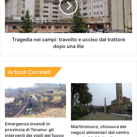
Tragedia nei campi: travolto e ucciso dal trattore
dopo una lite
Articoli Correlati
Emergenza incendi in
Martinsicuro, chiusura dei
provincia di Teramo: gli
negozi alimentari del centro
interventi dei vigili del fuoco