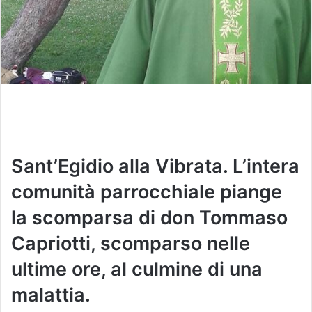
Sant’Egidio alla Vibrata. L’intera
comunità parrocchiale piange
la scomparsa di don Tommaso
Capriotti, scomparso nelle
ultime ore, al culmine di una
malattia.