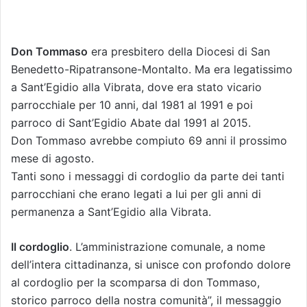
Don Tommaso
era presbitero della Diocesi di San
Benedetto-Ripatransone-Montalto. Ma era legatissimo
a Sant’Egidio alla Vibrata, dove era stato vicario
parrocchiale per 10 anni, dal 1981 al 1991 e poi
parroco di Sant’Egidio Abate dal 1991 al 2015.
Don Tommaso avrebbe compiuto 69 anni il prossimo
mese di agosto.
Tanti sono i messaggi di cordoglio da parte dei tanti
parrocchiani che erano legati a lui per gli anni di
permanenza a Sant’Egidio alla Vibrata.
Il cordoglio
. L’amministrazione comunale, a nome
dell’intera cittadinanza, si unisce con profondo dolore
al cordoglio per la scomparsa di don Tommaso,
storico parroco della nostra comunità”, il messaggio