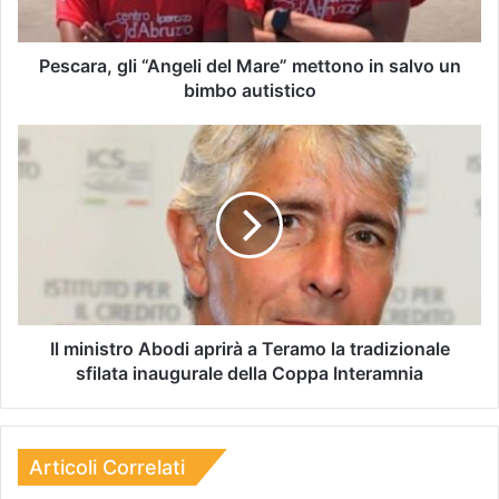
Pescara, gli “Angeli del Mare” mettono in salvo un
bimbo autistico
Il ministro Abodi aprirà a Teramo la tradizionale
sfilata inaugurale della Coppa Interamnia
Articoli Correlati