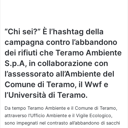
“Chi sei?” È l’hashtag della
campagna contro l’abbandono
dei rifiuti che Teramo Ambiente
S.p.A, in collaborazione con
l’assessorato all’Ambiente del
Comune di Teramo, il Wwf e
l’Università di Teramo.
Da tempo Teramo Ambiente e il Comune di Teramo,
attraverso l’Ufficio Ambiente e il Vigile Ecologico,
sono impegnati nel contrasto all’abbandono di sacchi