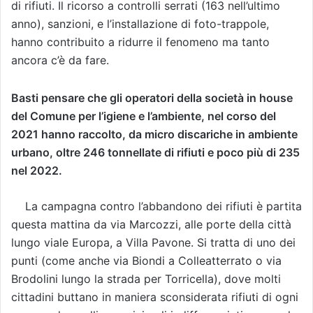
di rifiuti. Il ricorso a controlli serrati (163 nell’ultimo
anno), sanzioni, e l’installazione di foto-trappole,
hanno contribuito a ridurre il fenomeno ma tanto
ancora c’è da fare.
Basti pensare che gli operatori della società in house
del Comune per l’igiene e l’ambiente, nel corso del
2021 hanno raccolto, da micro discariche in ambiente
urbano, oltre 246 tonnellate di rifiuti e poco più di 235
nel 2022.
La campagna contro l’abbandono dei rifiuti è partita
questa mattina da via Marcozzi, alle porte della città
lungo viale Europa, a Villa Pavone. Si tratta di uno dei
punti (come anche via Biondi a Colleatterrato o via
Brodolini lungo la strada per Torricella),
dove molti
cittadini buttano in maniera sconsiderata rifiuti di ogni