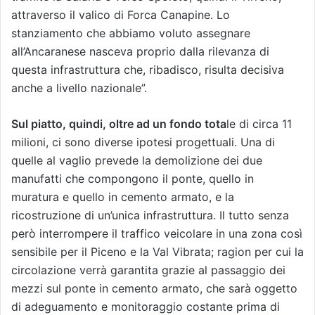
attraverso il valico di Forca Canapine. Lo
stanziamento che abbiamo voluto assegnare
all’Ancaranese nasceva proprio dalla rilevanza di
questa infrastruttura che, ribadisco, risulta decisiva
anche a livello nazionale”.
Sul piatto, quindi, oltre ad un fondo tota
le di circa 11
milioni, ci sono diverse ipotesi progettuali. Una di
quelle al vaglio prevede la demolizione dei due
manufatti che compongono il ponte, quello in
muratura e quello in cemento armato, e la
ricostruzione di un’unica infrastruttura. Il tutto senza
però interrompere il traffico veicolare in una zona così
sensibile per il Piceno e la Val Vibrata; ragion per cui la
circolazione verrà garantita grazie al passaggio dei
mezzi sul ponte in cemento armato, che sarà oggetto
di adeguamento e monitoraggio costante prima di