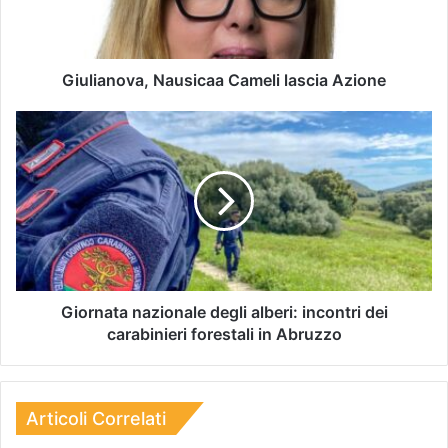
Giulianova, Nausicaa Cameli lascia Azione
Giornata nazionale degli alberi: incontri dei
carabinieri forestali in Abruzzo
Articoli Correlati