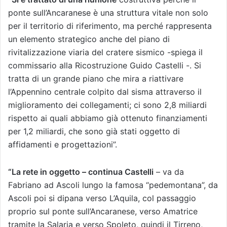
ponte sull’Ancaranese è una struttura vitale non solo
per il territorio di riferimento, ma perché rappresenta
un elemento strategico anche del piano di
rivitalizzazione viaria del cratere sismico -spiega il
commissario alla Ricostruzione Guido Castelli -. Si
tratta di un grande piano che mira a riattivare
l’Appennino centrale colpito dal sisma attraverso il
miglioramento dei collegamenti; ci sono 2,8 miliardi
rispetto ai quali abbiamo già ottenuto finanziamenti
per 1,2 miliardi, che sono già stati oggetto di
affidamenti e progettazioni”.
“La rete in oggetto – continua Castelli
– va da
Fabriano ad Ascoli lungo la famosa “pedemontana”, da
Ascoli poi si dipana verso L’Aquila, col passaggio
proprio sul ponte sull’Ancaranese, verso Amatrice
tramite la Salaria e verso Spoleto, quindi il Tirreno,