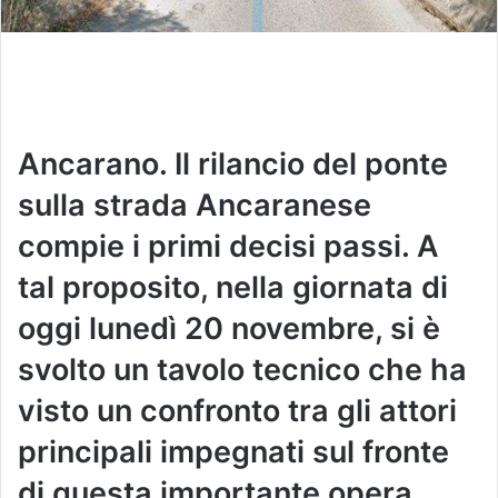
Ancarano. Il rilancio del ponte
sulla strada Ancaranese
compie i primi decisi passi. A
tal proposito, nella giornata di
oggi lunedì 20 novembre, si è
svolto un tavolo tecnico che ha
visto un confronto tra gli attori
principali impegnati sul fronte
di questa importante opera