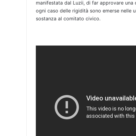
manifestata dal Luzii, di far approvare una
ogni caso delle rigidità sono emerse nelle 
sostanza al comitato civico.