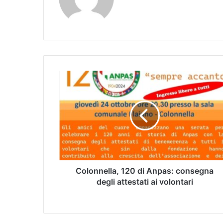
Colonnella, 120 di Anpas: consegna
degli attestati ai volontari