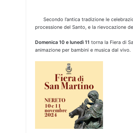
Secondo l’antica tradizione le celebrazi
processione del Santo, e la rievocazione de
Domenica 10 e lunedì 11
torna la Fiera di Sa
animazione per bambini e musica dal vivo.