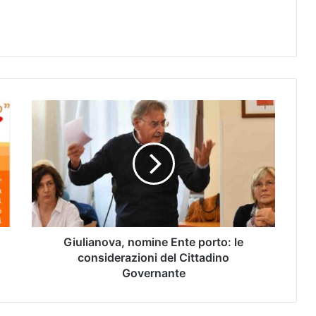
Giulianova, nomine Ente porto: le
considerazioni del Cittadino
Governante