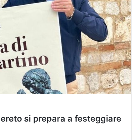
Nereto si prepara a festeggiare