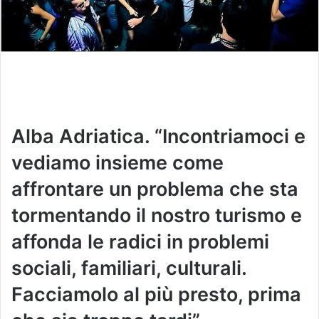
Alba Adriatica. “Incontriamoci e
vediamo insieme come
affrontare un problema che sta
tormentando il nostro turismo e
affonda le radici in problemi
sociali, familiari, culturali.
Facciamolo al più presto, prima