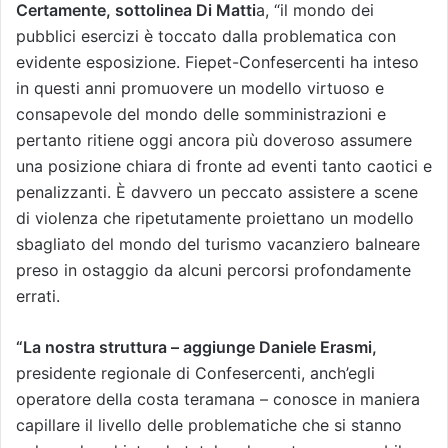
Certamente, sottolinea Di Matti
a, “il mondo dei
pubblici esercizi è toccato dalla problematica con
evidente esposizione. Fiepet-Confesercenti ha inteso
in questi anni promuovere un modello virtuoso e
consapevole del mondo delle somministrazioni e
pertanto ritiene oggi ancora più doveroso assumere
una posizione chiara di fronte ad eventi tanto caotici e
penalizzanti. È davvero un peccato assistere a scene
di violenza che ripetutamente proiettano un modello
sbagliato del mondo del turismo vacanziero balneare
preso in ostaggio da alcuni percorsi profondamente
errati.
“La nostra struttura – aggiunge Daniele Erasmi,
presidente regionale di Confesercenti, anch’egli
operatore della costa teramana – conosce in maniera
capillare il livello delle problematiche che si stanno