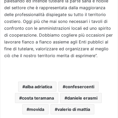
palesando ed intende tutelare la parte sana e nobile
del settore che è rappresentata dalla maggioranza
delle professionalità dispiegate su tutto il territorio
costiero. Oggi più che mai sono necessari i tavoli di
confronto con le amministrazioni locali ed uno spirito
di cooperazione. Dobbiamo cogliere più occasioni per
lavorare fianco a fianco assieme agli Enti pubblici al
fine di tutelare, valorizzare ed organizzare al meglio
ciò che il nostro territorio merita di esprimere”.
alba adriatica
confesercenti
costa teramana
daniele erasmi
movida
valerio di mattia