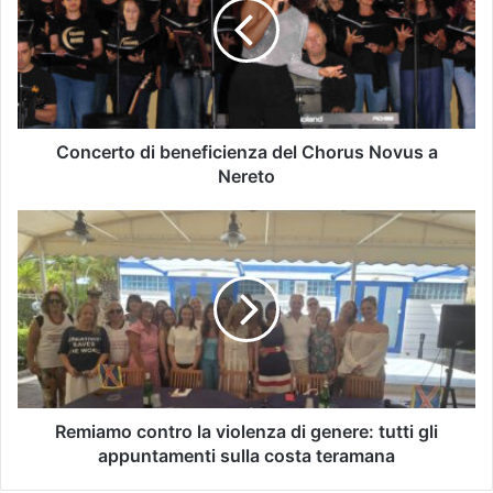
Concerto di beneficienza del Chorus Novus a
Nereto
Remiamo contro la violenza di genere: tutti gli
appuntamenti sulla costa teramana