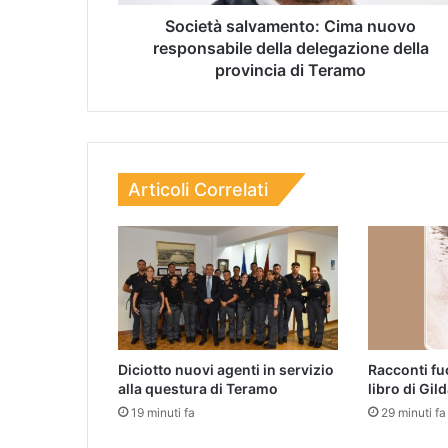
Società salvamento: Cima nuovo
responsabile della delegazione della
provincia di Teramo
Articoli Correlati
Diciotto nuovi agenti in servizio
Racconti fuo
alla questura di Teramo
libro di Gil
19 minuti fa
29 minuti fa