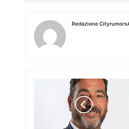
Redazione Cityrumors