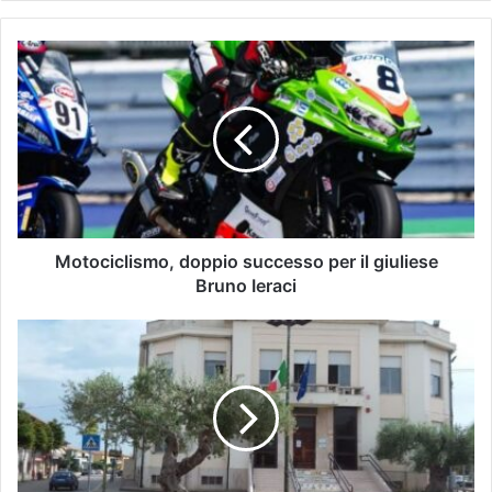
Motociclismo, doppio successo per il giuliese
Bruno Ieraci