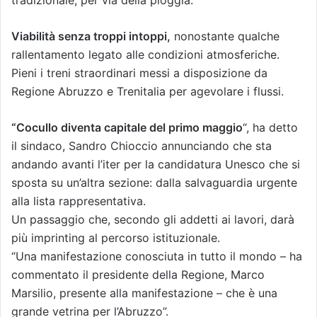
tradizionale, per via della pioggia.
Viabilità senza troppi intoppi,
nonostante qualche
rallentamento legato alle condizioni atmosferiche.
Pieni i treni straordinari messi a disposizione da
Regione Abruzzo e Trenitalia per agevolare i flussi.
“Cocullo diventa capitale del primo maggio
“, ha detto
il sindaco, Sandro Chioccio annunciando che sta
andando avanti l’iter per la candidatura Unesco che si
sposta su un’altra sezione: dalla salvaguardia urgente
alla lista rappresentativa.
Un passaggio che, secondo gli addetti ai lavori, darà
più imprinting al percorso istituzionale.
“Una manifestazione conosciuta in tutto il mondo – ha
commentato il presidente della Regione, Marco
Marsilio, presente alla manifestazione – che è una
grande vetrina per l’Abruzzo”.