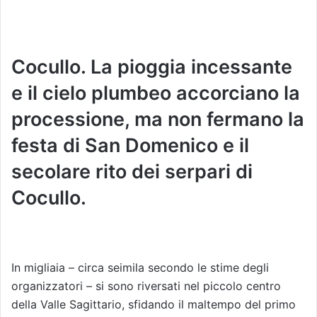
Cocullo. La pioggia incessante
e il cielo plumbeo accorciano la
processione, ma non fermano la
festa di San Domenico e il
secolare rito dei serpari di
Cocullo.
In migliaia – circa seimila secondo le stime degli
organizzatori – si sono riversati nel piccolo centro
della Valle Sagittario, sfidando il maltempo del primo