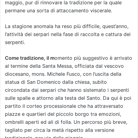
maggio, pur di rinnovare la tradizione per la quale
permane una sorta di attaccamento viscerale.
La stagione anomala ha reso più difficile, quest’anno,
l’attività dei serpari nella fase di raccolta e cattura dei
serpenti.
Come tradizione, il m
omento più suggestivo è arrivato
al termine della Santa Messa, officiata dal vescovo
diocesano, mons. Michele Fusco, con l’uscita della
statua di San Domenico dalla chiesa, subito
circondata dai serpari che hanno sistemato i serpenti
sulle spalle e attorno alla testa del Santo. Da qui è poi
partito il corteo processionale che ha attraversato
piazze e quartieri del piccolo borgo tra emozioni,
ombrelli aperti ed ali di folla. Un percorso più breve,
tagliato per circa la metà rispetto alla versione