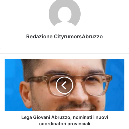
Redazione CityrumorsAbruzzo
Lega Giovani Abruzzo, nominati i nuovi
coordinatori provinciali