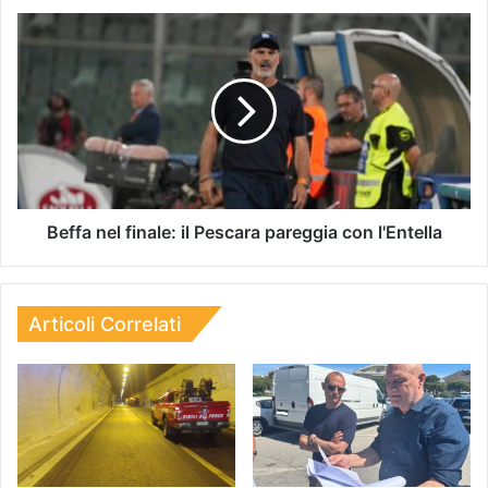
Beffa nel finale: il Pescara pareggia con l'Entella
Articoli Correlati