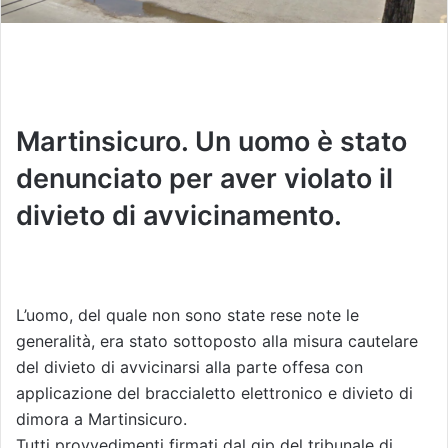
Martinsicuro. Un uomo è stato
denunciato per aver violato il
divieto di avvicinamento.
L’uomo, del quale non sono state rese note le
generalità, era stato sottoposto alla misura cautelare
del divieto di avvicinarsi alla parte offesa con
applicazione del braccialetto elettronico e divieto di
dimora a Martinsicuro.
Tutti provvedimenti firmati dal gip del tribunale di