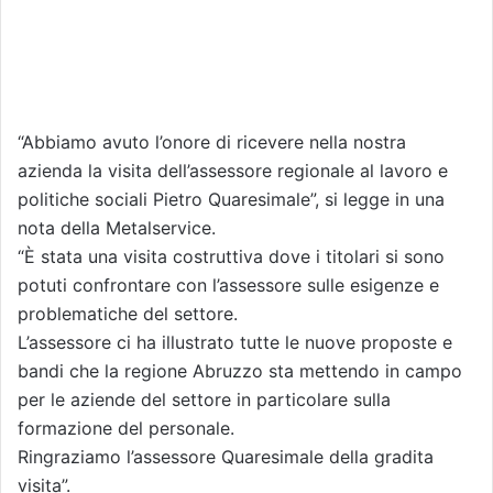
“Abbiamo avuto l’onore di ricevere nella nostra
azienda la visita dell’assessore regionale al lavoro e
politiche sociali Pietro Quaresimale”, si legge in una
nota della Metalservice.
“È stata una visita costruttiva dove i titolari si sono
potuti confrontare con l’assessore sulle esigenze e
problematiche del settore.
L’assessore ci ha illustrato tutte le nuove proposte e
bandi che la regione Abruzzo sta mettendo in campo
per le aziende del settore in particolare sulla
formazione del personale.
Ringraziamo l’assessore Quaresimale della gradita
visita”.