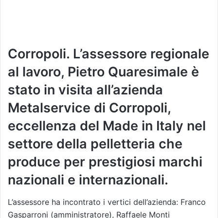
Corropoli. L’assessore regionale
al lavoro, Pietro Quaresimale è
stato in visita all’azienda
Metalservice di Corropoli,
eccellenza del Made in Italy nel
settore della pelletteria che
produce per prestigiosi marchi
nazionali e internazionali.
L’assessore ha incontrato i vertici dell’azienda: Franco
Gasparroni (amministratore), Raffaele Monti