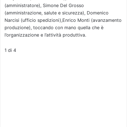
(amministratore), Simone Del Grosso
(amministrazione, salute e sicurezza), Domenico
Narcisi (ufficio spedizioni),Enrico Monti (avanzamento
produzione), toccando con mano quella che è
l’organizzazione e l’attività produttiva.
1
di 4