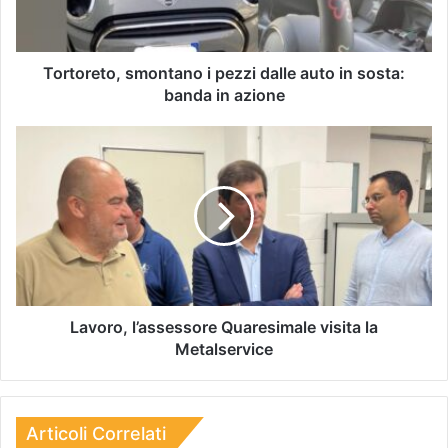
Tortoreto, smontano i pezzi dalle auto in sosta:
banda in azione
Lavoro, l’assessore Quaresimale visita la
Metalservice
Articoli Correlati