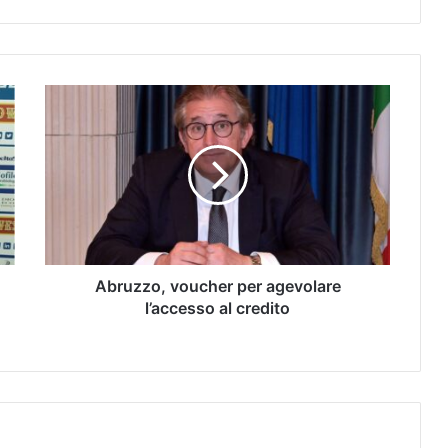
Abruzzo, voucher per agevolare
l’accesso al credito