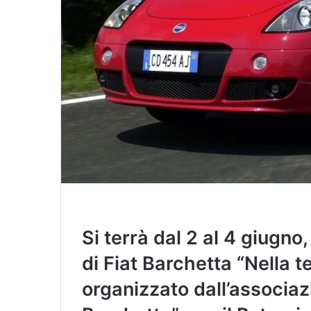
Si terrà dal 2 al 4 giugno
di Fiat Barchetta “Nella t
organizzato dall’associaz