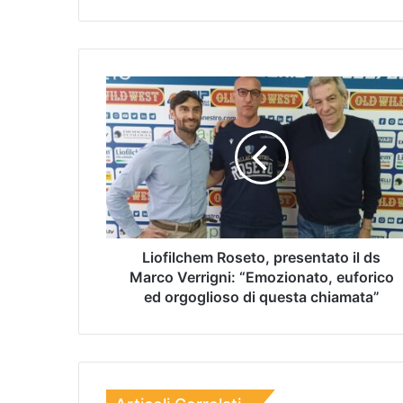
Liofilchem Roseto, presentato il ds
Marco Verrigni: “Emozionato, euforico
ed orgoglioso di questa chiamata”