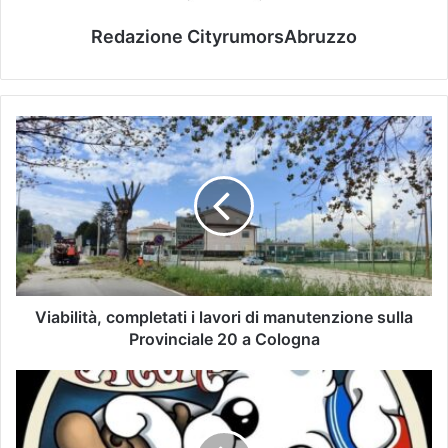
Redazione CityrumorsAbruzzo
Viabilità, completati i lavori di manutenzione sulla
Provinciale 20 a Cologna