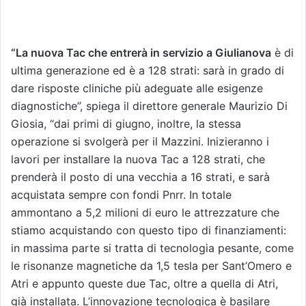
“La nuova Tac che entrerà in servizio a Giulianova
è di
ultima generazione ed è a 128 strati: sarà in grado di
dare risposte cliniche più adeguate alle esigenze
diagnostiche”, spiega il direttore generale Maurizio Di
Giosia, “dai primi di giugno, inoltre, la stessa
operazione si svolgerà per il Mazzini. Inizieranno i
lavori per installare la nuova Tac a 128 strati, che
prenderà il posto di una vecchia a 16 strati, e sarà
acquistata sempre con fondi Pnrr. In totale
ammontano a 5,2 milioni di euro le attrezzature che
stiamo acquistando con questo tipo di finanziamenti:
in massima parte si tratta di tecnologia pesante, come
le risonanze magnetiche da 1,5 tesla per Sant’Omero e
Atri e appunto queste due Tac, oltre a quella di Atri,
già installata. L’innovazione tecnologica è basilare