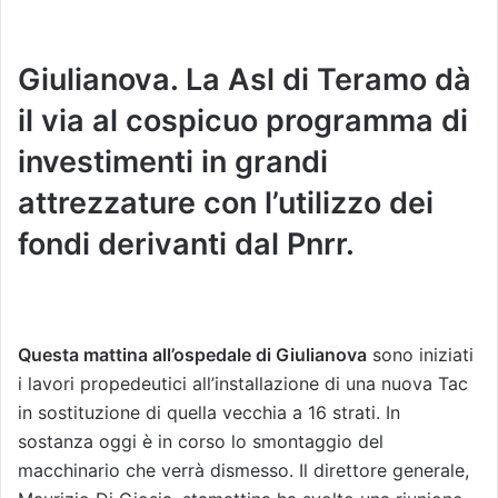
Giulianova. La Asl di Teramo dà
il via al cospicuo programma di
investimenti in grandi
attrezzature con l’utilizzo dei
fondi derivanti dal Pnrr.
Questa mattina all’ospedale di Giulianova
sono iniziati
i lavori propedeutici all’installazione di una nuova Tac
in sostituzione di quella vecchia a 16 strati. In
sostanza oggi è in corso lo smontaggio del
macchinario che verrà dismesso. Il direttore generale,