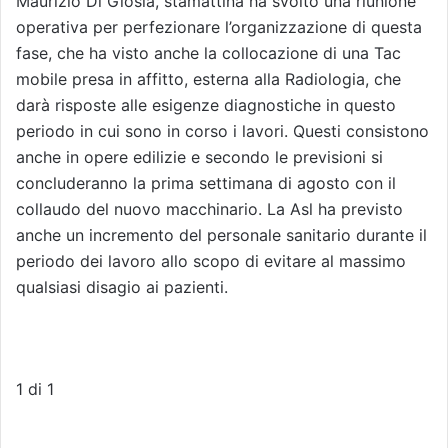
Maurizio Di Giosia, stamattina ha svolto una riunione
operativa per perfezionare l’organizzazione di questa
fase, che ha visto anche la collocazione di una Tac
mobile presa in affitto, esterna alla Radiologia, che
darà risposte alle esigenze diagnostiche in questo
periodo in cui sono in corso i lavori. Questi consistono
anche in opere edilizie e secondo le previsioni si
concluderanno la prima settimana di agosto con il
collaudo del nuovo macchinario. La Asl ha previsto
anche un incremento del personale sanitario durante il
periodo dei lavoro allo scopo di evitare al massimo
qualsiasi disagio ai pazienti.
1
di 1