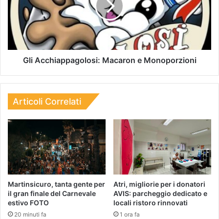
Gli Acchiappagolosi: Macaron e Monoporzioni
Articoli Correlati
Martinsicuro, tanta gente per
Atri, migliorie per i donatori
il gran finale del Carnevale
AVIS: parcheggio dedicato e
estivo FOTO
locali ristoro rinnovati
20 minuti fa
1 ora fa