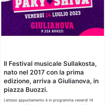
Il Festival musicale Sullakosta,
nato nel 2017 con la prima
edizione, arriva a Giulianova, in
piazza Buozzi.
L’atteso appuntamento è in programma venerdì 14