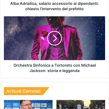
Alba Adriatica, salario accessorio ai dipendenti:
chiesto l’intervento del prefetto
Orchestra Sinfonica a Tortoreto con Michael
Jackson: storia e leggenda
Articoli Correlati