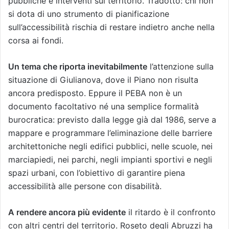
pubbliche e interventi sul territorio. Tradotto: chi non
si dota di uno strumento di pianificazione
sull’accessibilità rischia di restare indietro anche nella
corsa ai fondi.
Un tema che riporta inevitabilmente
l’attenzione sulla
situazione di Giulianova, dove il Piano non risulta
ancora predisposto. Eppure il PEBA non è un
documento facoltativo né una semplice formalità
burocratica: previsto dalla legge già dal 1986, serve a
mappare e programmare l’eliminazione delle barriere
architettoniche negli edifici pubblici, nelle scuole, nei
marciapiedi, nei parchi, negli impianti sportivi e negli
spazi urbani, con l’obiettivo di garantire piena
accessibilità alle persone con disabilità.
A rendere ancora più evidente
il ritardo è il confronto
con altri centri del territorio. Roseto degli Abruzzi ha