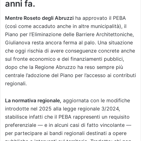
anni fa.
Mentre Roseto degli Abruzzi
ha approvato il PEBA
(così come accaduto anche in altre municipalità), il
Piano per l’Eliminazione delle Barriere Architettoniche,
Giulianova resta ancora ferma al palo. Una situazione
che oggi rischia di avere conseguenze concrete anche
sul fronte economico e dei finanziamenti pubblici,
dopo che la Regione Abruzzo ha reso sempre più
centrale l’adozione del Piano per l’accesso ai contributi
regionali.
La normativa regionale,
aggiornata con le modifiche
introdotte nel 2025 alla legge regionale 3/2024,
stabilisce infatti che il PEBA rappresenti un requisito
preferenziale — e in alcuni casi di fatto vincolante —
per partecipare ai bandi regionali destinati a opere