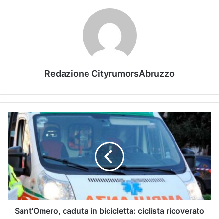
Redazione CityrumorsAbruzzo
Sant'Omero, caduta in bicicletta: ciclista ricoverato