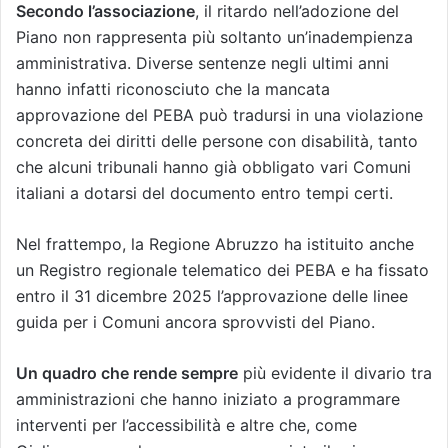
Secondo l’associazione
, il ritardo nell’adozione del
Piano non rappresenta più soltanto un’inadempienza
amministrativa. Diverse sentenze negli ultimi anni
hanno infatti riconosciuto che la mancata
approvazione del PEBA può tradursi in una violazione
concreta dei diritti delle persone con disabilità, tanto
che alcuni tribunali hanno già obbligato vari Comuni
italiani a dotarsi del documento entro tempi certi.
Nel frattempo, la Regione Abruzzo ha istituito anche
un Registro regionale telematico dei PEBA e ha fissato
entro il 31 dicembre 2025 l’approvazione delle linee
guida per i Comuni ancora sprovvisti del Piano.
Un quadro che rende sempre
più evidente il divario tra
amministrazioni che hanno iniziato a programmare
interventi per l’accessibilità e altre che, come