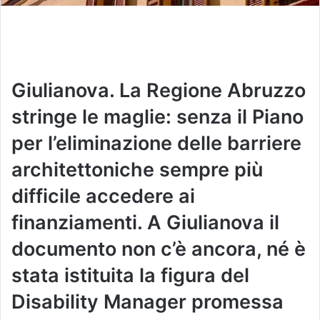
Giulianova. La Regione Abruzzo
stringe le maglie: senza il Piano
per l’eliminazione delle barriere
architettoniche sempre più
difficile accedere ai
finanziamenti. A Giulianova il
documento non c’è ancora, né è
stata istituita la figura del
Disability Manager promessa