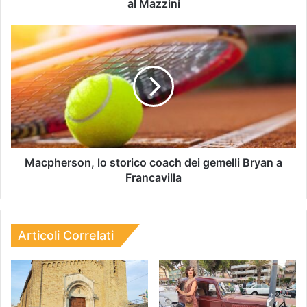
al Mazzini
Macpherson, lo storico coach dei gemelli Bryan a
Francavilla
Articoli Correlati