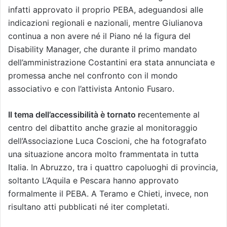
infatti approvato il proprio PEBA, adeguandosi alle
indicazioni regionali e nazionali, mentre Giulianova
continua a non avere né il Piano né la figura del
Disability Manager, che durante il primo mandato
dell’amministrazione Costantini era stata annunciata e
promessa anche nel confronto con il mondo
associativo e con l’attivista Antonio Fusaro.
Il tema dell’accessibilità è tornato r
ecentemente al
centro del dibattito anche grazie al monitoraggio
dell’Associazione Luca Coscioni, che ha fotografato
una situazione ancora molto frammentata in tutta
Italia. In Abruzzo, tra i quattro capoluoghi di provincia,
soltanto L’Aquila e Pescara hanno approvato
formalmente il PEBA. A Teramo e Chieti, invece, non
risultano atti pubblicati né iter completati.