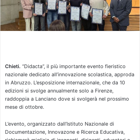
l
Chieti.
“Didacta”, il più importante evento fieristico
nazionale dedicato all’innovazione scolastica, approda
in Abruzzo. L’esposizione internazionale, che da 10
edizioni si svolge annualmente solo a Firenze,
raddoppia a Lanciano dove si svolgerà nel prossimo
mese di ottobre.
L’evento, organizzato dall’Istituto Nazionale di
Documentazione, Innovazone e Ricerca Educativa,