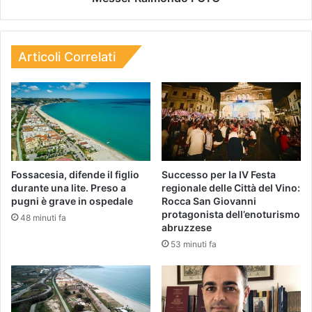
Articoli Correlati
Fossacesia, difende il figlio
Successo per la IV Festa
durante una lite. Preso a
regionale delle Città del Vino:
pugni è grave in ospedale
Rocca San Giovanni
protagonista dell’enoturismo
48 minuti fa
abruzzese
53 minuti fa