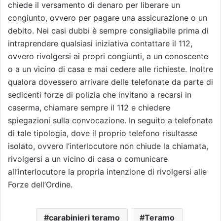
chiede il versamento di denaro per liberare un
congiunto, ovvero per pagare una assicurazione o un
debito. Nei casi dubbi è sempre consigliabile prima di
intraprendere qualsiasi iniziativa contattare il 112,
ovvero rivolgersi ai propri congiunti, a un conoscente
o a un vicino di casa e mai cedere alle richieste. Inoltre
qualora dovessero arrivare delle telefonate da parte di
sedicenti forze di polizia che invitano a recarsi in
caserma, chiamare sempre il 112 e chiedere
spiegazioni sulla convocazione. In seguito a telefonate
di tale tipologia, dove il proprio telefono risultasse
isolato, ovvero l’interlocutore non chiude la chiamata,
rivolgersi a un vicino di casa o comunicare
all’interlocutore la propria intenzione di rivolgersi alle
Forze dell’Ordine.
carabinieri teramo
Teramo