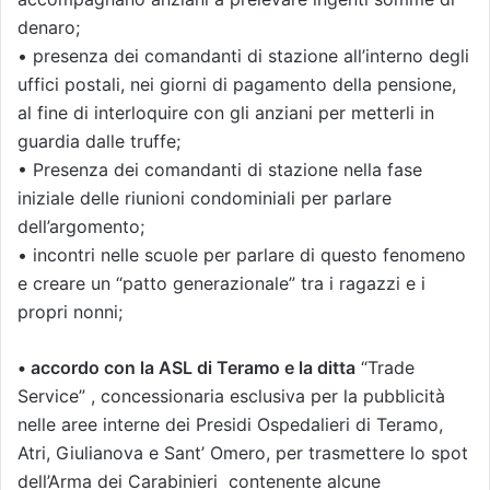
denaro;
• presenza dei comandanti di stazione all’interno degli
uffici postali, nei giorni di pagamento della pensione,
al fine di interloquire con gli anziani per metterli in
guardia dalle truffe;
• Presenza dei comandanti di stazione nella fase
iniziale delle riunioni condominiali per parlare
dell’argomento;
• incontri nelle scuole per parlare di questo fenomeno
e creare un “patto generazionale” tra i ragazzi e i
propri nonni;
• accordo con la ASL di Teramo e la ditta
“Trade
Service” , concessionaria esclusiva per la pubblicità
nelle aree interne dei Presidi Ospedalieri di Teramo,
Atri, Giulianova e Sant’ Omero, per trasmettere lo spot
dell’Arma dei Carabinieri contenente alcune