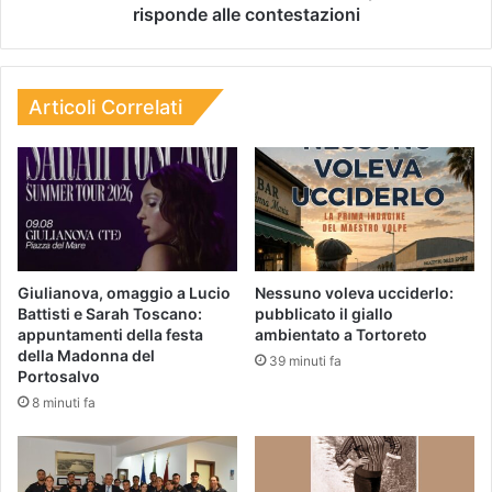
risponde alle contestazioni
Articoli Correlati
Giulianova, omaggio a Lucio
Nessuno voleva ucciderlo:
Battisti e Sarah Toscano:
pubblicato il giallo
appuntamenti della festa
ambientato a Tortoreto
della Madonna del
39 minuti fa
Portosalvo
8 minuti fa