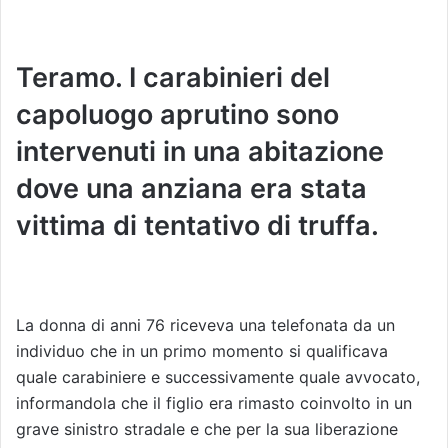
Teramo. I carabinieri del
capoluogo aprutino sono
intervenuti in una abitazione
dove una anziana era stata
vittima di tentativo di truffa.
La donna di anni 76 riceveva una telefonata da un
individuo che in un primo momento si qualificava
quale carabiniere e successivamente quale avvocato,
informandola che il figlio era rimasto coinvolto in un
grave sinistro stradale e che per la sua liberazione