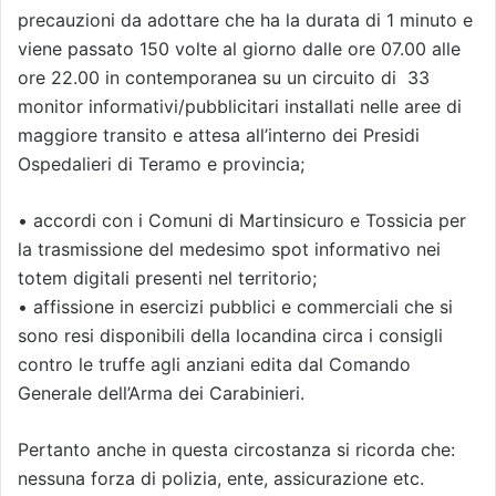
precauzioni da adottare che ha la durata di 1 minuto e
viene passato 150 volte al giorno dalle ore 07.00 alle
ore 22.00 in contemporanea su un circuito di 33
monitor informativi/pubblicitari installati nelle aree di
maggiore transito e attesa all’interno dei Presidi
Ospedalieri di Teramo e provincia;
• accordi con i Comuni di Martinsicuro e Tossicia per
la trasmissione del medesimo spot informativo nei
totem digitali presenti nel territorio;
• affissione in esercizi pubblici e commerciali che si
sono resi disponibili della locandina circa i consigli
contro le truffe agli anziani edita dal Comando
Generale dell’Arma dei Carabinieri.
Pertanto anche in questa circostanza si ricorda che:
nessuna forza di polizia, ente, assicurazione etc.