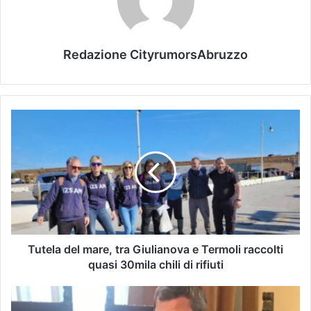
Redazione CityrumorsAbruzzo
Tutela del mare, tra Giulianova e Termoli raccolti
quasi 30mila chili di rifiuti