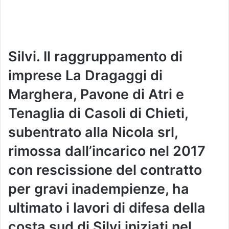
Silvi. Il raggruppamento di
imprese La Dragaggi di
Marghera, Pavone di Atri e
Tenaglia di Casoli di Chieti,
subentrato alla Nicola srl,
rimossa dall’incarico nel 2017
con rescissione del contratto
per gravi inadempienze, ha
ultimato i lavori di difesa della
costa sud di Silvi iniziati nel