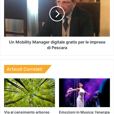
Un Mobility Manager digitale gratis per le imprese
di Pescara
Articoli Correlati
Via al censimento arboreo
Emozioni in Musica: l’energia