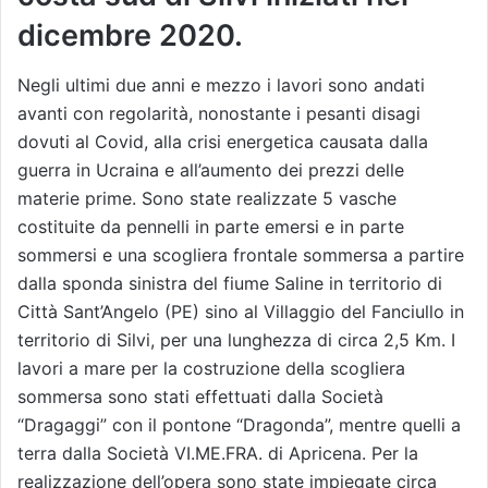
dicembre 2020.
Negli ultimi due anni e mezzo i lavori sono andati
avanti con regolarità, nonostante i pesanti disagi
dovuti al Covid, alla crisi energetica causata dalla
guerra in Ucraina e all’aumento dei prezzi delle
materie prime. Sono state realizzate 5 vasche
costituite da pennelli in parte emersi e in parte
sommersi e una scogliera frontale sommersa a partire
dalla sponda sinistra del fiume Saline in territorio di
Città Sant’Angelo (PE) sino al Villaggio del Fanciullo in
territorio di Silvi, per una lunghezza di circa 2,5 Km. I
lavori a mare per la costruzione della scogliera
sommersa sono stati effettuati dalla Società
“Dragaggi” con il pontone “Dragonda”, mentre quelli a
terra dalla Società VI.ME.FRA. di Apricena. Per la
realizzazione dell’opera sono state impiegate circa