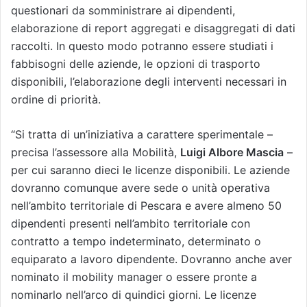
questionari da somministrare ai dipendenti,
elaborazione di report aggregati e disaggregati di dati
raccolti. In questo modo potranno essere studiati i
fabbisogni delle aziende, le opzioni di trasporto
disponibili, l’elaborazione degli interventi necessari in
ordine di priorità.
“Si tratta di un’iniziativa a carattere sperimentale –
precisa l’assessore alla Mobilità,
Luigi Albore Mascia
–
per cui saranno dieci le licenze disponibili. Le aziende
dovranno comunque avere sede o unità operativa
nell’ambito territoriale di Pescara e avere almeno 50
dipendenti presenti nell’ambito territoriale con
contratto a tempo indeterminato, determinato o
equiparato a lavoro dipendente. Dovranno anche aver
nominato il mobility manager o essere pronte a
nominarlo nell’arco di quindici giorni. Le licenze