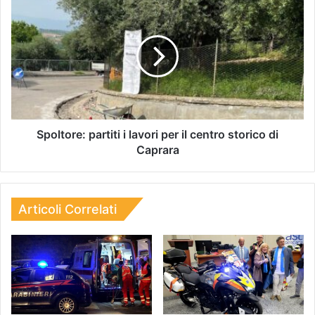
Spoltore: partiti i lavori per il centro storico di
Caprara
Articoli Correlati