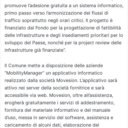
promuove l’adesione gratuita a un sistema informatico,
primo passo verso l’armonizzazione dei flussi di
traffico soprattutto negli orari critici. Il progetto è
finanziato dal Fondo per la progettazione di fattibilità
delle infrastrutture e degli insediamenti prioritari per lo
sviluppo del Paese, nonché per la project review delle
infrastrutture già finanziate”.
Il Comune mette a disposizione delle aziende
“MobilityManager” un applicativo informatico
realizzato dalla società Movesion. L’applicativo sarà
attivo nei server della società fornitrice e sarà
accessibile via web. Movesion, oltre all’assistenza,
erogherà gratuitamente i servizi di addestramento,
fornitura del materiale informativo e del manuale
d’uso, messa in servizio del software, assistenza e
caricamento di alcuni dati, elaborazione dei