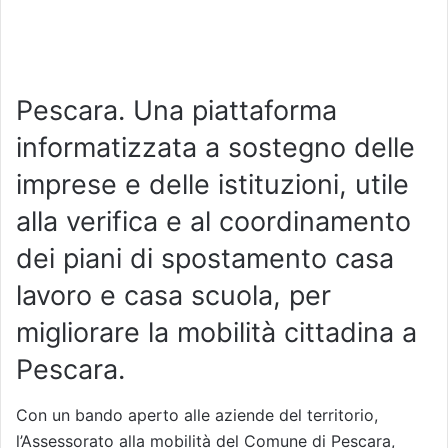
Pescara. Una piattaforma
informatizzata a sostegno delle
imprese e delle istituzioni, utile
alla verifica e al coordinamento
dei piani di spostamento casa
lavoro e casa scuola, per
migliorare la mobilità cittadina a
Pescara.
Con un bando aperto alle aziende del territorio,
l’Assessorato alla mobilità del Comune di Pescara,