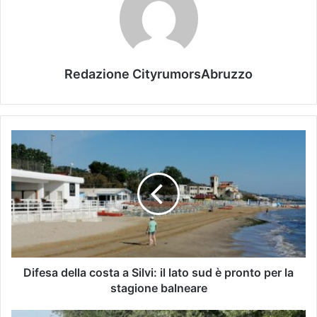
Redazione CityrumorsAbruzzo
Difesa della costa a Silvi: il lato sud è pronto per la
stagione balneare