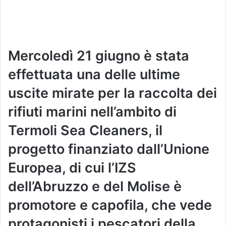
Mercoledì 21 giugno è stata
effettuata una delle ultime
uscite mirate per la raccolta dei
rifiuti marini nell’ambito di
Termoli Sea Cleaners
, il
progetto finanziato dall’Unione
Europea, di cui l’IZS
dell’Abruzzo e del Molise è
promotore e capofila, che vede
protagonisti i pescatori della