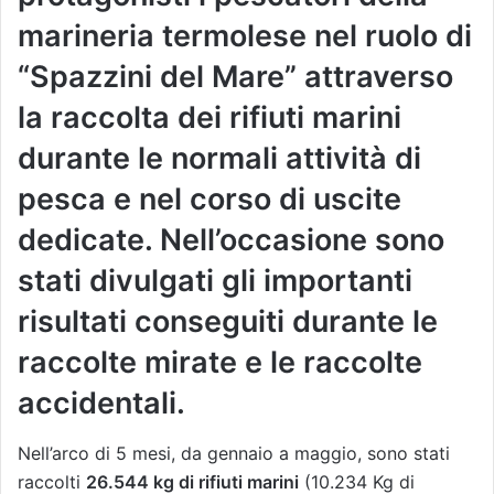
marineria termolese nel ruolo di
“Spazzini del Mare” attraverso
la raccolta dei rifiuti marini
durante le normali attività di
pesca e nel corso di uscite
dedicate. Nell’occasione sono
stati divulgati gli importanti
risultati conseguiti durante le
raccolte mirate e le raccolte
accidentali.
Nell’arco di 5 mesi, da gennaio a maggio, sono stati
raccolti
26.544 kg di rifiuti marini
(10.234 Kg di