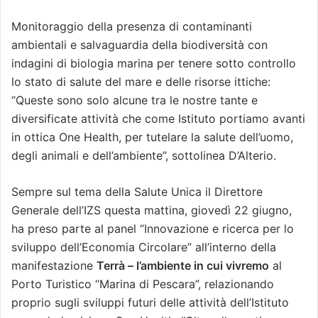
Monitoraggio della presenza di contaminanti
ambientali e salvaguardia della biodiversità con
indagini di biologia marina per tenere sotto controllo
lo stato di salute del mare e delle risorse ittiche:
“Queste sono solo alcune tra le nostre tante e
diversificate attività che come Istituto portiamo avanti
in ottica One Health, per tutelare la salute dell’uomo,
degli animali e dell’ambiente”, sottolinea D’Alterio.
Sempre sul tema della Salute Unica il Direttore
Generale dell’IZS questa mattina, giovedì 22 giugno,
ha preso parte al panel “Innovazione e ricerca per lo
sviluppo dell’Economia Circolare” all’interno della
manifestazione
Terrà – l’ambiente in cui vivremo
al
Porto Turistico “Marina di Pescara”, relazionando
proprio sugli sviluppi futuri delle attività dell’Istituto