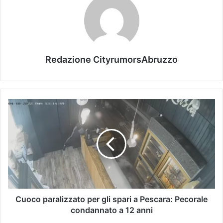
Redazione CityrumorsAbruzzo
Cuoco paralizzato per gli spari a Pescara: Pecorale
condannato a 12 anni