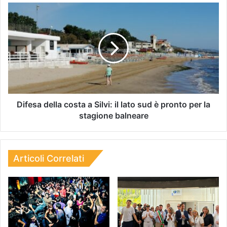
Difesa della costa a Silvi: il lato sud è pronto per la
stagione balneare
Articoli Correlati