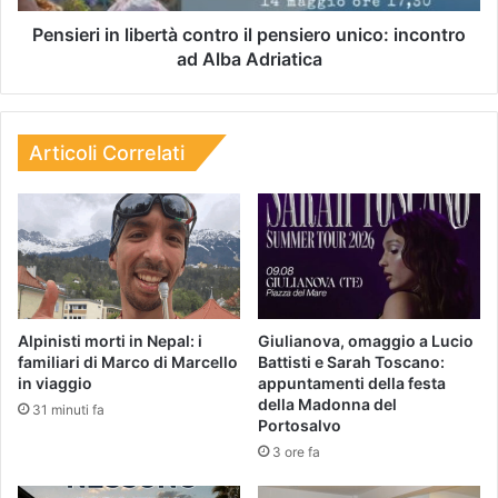
Pensieri in libertà contro il pensiero unico: incontro
ad Alba Adriatica
Articoli Correlati
Alpinisti morti in Nepal: i
Giulianova, omaggio a Lucio
familiari di Marco di Marcello
Battisti e Sarah Toscano:
in viaggio
appuntamenti della festa
della Madonna del
31 minuti fa
Portosalvo
3 ore fa