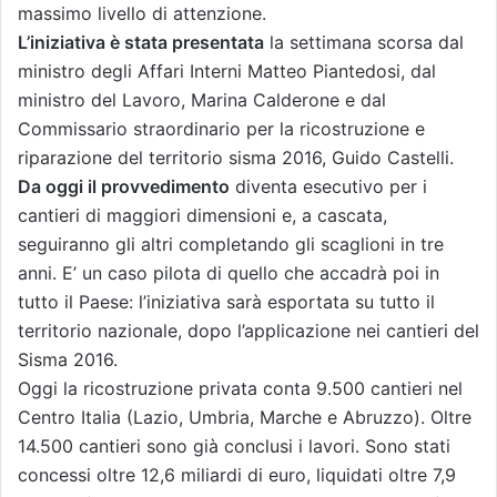
massimo livello di attenzione.
L’iniziativa è stata presentata
la settimana scorsa dal
ministro degli Affari Interni Matteo Piantedosi, dal
ministro del Lavoro, Marina Calderone e dal
Commissario straordinario per la ricostruzione e
riparazione del territorio sisma 2016, Guido Castelli.
Da oggi il provvedimento
diventa esecutivo per i
cantieri di maggiori dimensioni e, a cascata,
seguiranno gli altri completando gli scaglioni in tre
anni. E’ un caso pilota di quello che accadrà poi in
tutto il Paese: l’iniziativa sarà esportata su tutto il
territorio nazionale, dopo l’applicazione nei cantieri del
Sisma 2016.
Oggi la ricostruzione privata conta 9.500 cantieri nel
Centro Italia (Lazio, Umbria, Marche e Abruzzo). Oltre
14.500 cantieri sono già conclusi i lavori. Sono stati
concessi oltre 12,6 miliardi di euro, liquidati oltre 7,9