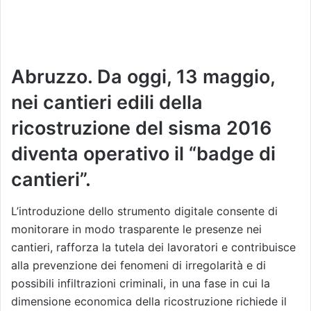
Abruzzo. Da oggi, 13 maggio,
nei cantieri edili della
ricostruzione del sisma 2016
diventa operativo il “badge di
cantieri”.
L’introduzione dello strumento digitale consente di
monitorare in modo trasparente le presenze nei
cantieri, rafforza la tutela dei lavoratori e contribuisce
alla prevenzione dei fenomeni di irregolarità e di
possibili infiltrazioni criminali, in una fase in cui la
dimensione economica della ricostruzione richiede il