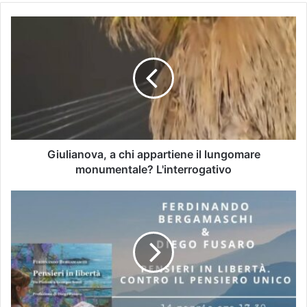
Giulianova, a chi appartiene il lungomare
monumentale? L'interrogativo