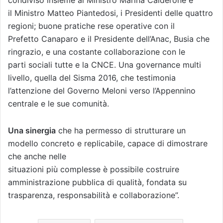
il Ministro Matteo Piantedosi, i Presidenti delle quattro
regioni; buone pratiche rese operative con il
Prefetto Canaparo e il Presidente dell’Anac, Busia che
ringrazio, e una costante collaborazione con le
parti sociali tutte e la CNCE. Una governance multi
livello, quella del Sisma 2016, che testimonia
l’attenzione del Governo Meloni verso l’Appennino
centrale e le sue comunità.
Una sinergia
che ha permesso di strutturare un
modello concreto e replicabile, capace di dimostrare
che anche nelle
situazioni più complesse è possibile costruire
amministrazione pubblica di qualità, fondata su
trasparenza, responsabilità e collaborazione”.