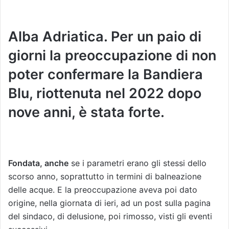
Alba Adriatica. Per un paio di
giorni la preoccupazione di non
poter confermare la Bandiera
Blu, riottenuta nel 2022 dopo
nove anni, è stata forte.
Fondata, anche
se i parametri erano gli stessi dello
scorso anno, soprattutto in termini di balneazione
delle acque. E la preoccupazione aveva poi dato
origine, nella giornata di ieri, ad un post sulla pagina
del sindaco, di delusione, poi rimosso, visti gli eventi