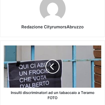
Redazione CityrumorsAbruzzo
Insulti discriminatori ad un tabaccaio a Teramo
FOTO