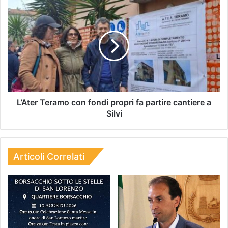
L’Ater Teramo con fondi propri fa partire cantiere a
Silvi
Articoli Correlati