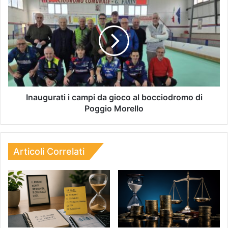
Inaugurati i campi da gioco al bocciodromo di
Poggio Morello
Articoli Correlati