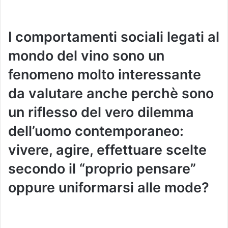
I comportamenti sociali legati al
mondo del vino sono un
fenomeno molto interessante
da valutare anche perchè sono
un riflesso del vero dilemma
dell’uomo contemporaneo:
vivere, agire, effettuare scelte
secondo il “proprio pensare”
oppure uniformarsi alle mode?