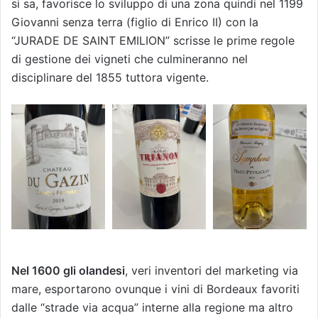
si sa, favorisce lo sviluppo di una zona quindi nel 1199
Giovanni senza terra (figlio di Enrico II) con la
“JURADE DE SAINT EMILION” scrisse le prime regole
di gestione dei vigneti che culmineranno nel
disciplinare del 1855 tuttora vigente.
Nel 1600 gli olandesi
, veri inventori del marketing via
mare, esportarono ovunque i vini di Bordeaux favoriti
dalle “strade via acqua” interne alla regione ma altro