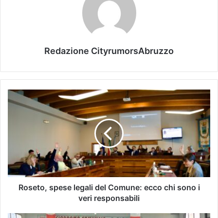
Redazione CityrumorsAbruzzo
Roseto, spese legali del Comune: ecco chi sono i
veri responsabili