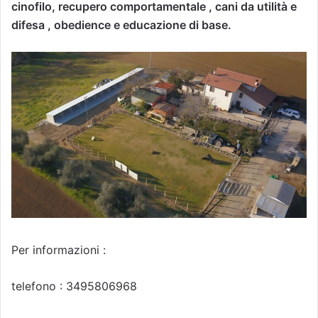
cinofilo, recupero comportamentale , cani da utilità e
difesa , obedience e educazione di base.
Per informazioni :
telefono : 3495806968