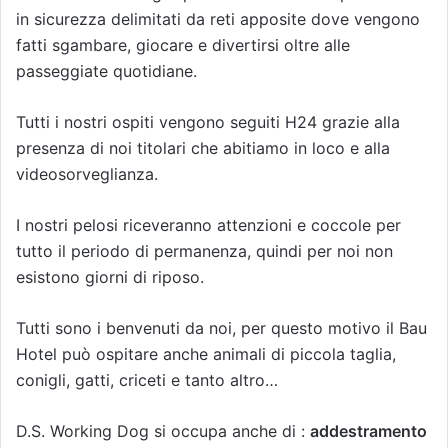
in sicurezza delimitati da reti apposite dove vengono
fatti sgambare, giocare e divertirsi oltre alle
passeggiate quotidiane.
Tutti i nostri ospiti vengono seguiti H24 grazie alla
presenza di noi titolari che abitiamo in loco e alla
videosorveglianza.
I nostri pelosi riceveranno attenzioni e coccole per
tutto il periodo di permanenza, quindi per noi non
esistono giorni di riposo.
Tutti sono i benvenuti da noi, per questo motivo il Bau
Hotel può ospitare anche animali di piccola taglia,
conigli, gatti, criceti e tanto altro…
D.S. Working Dog si occupa anche di :
addestramento