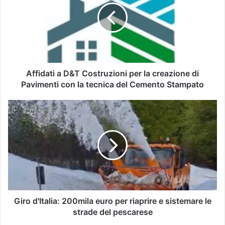
Affidati a D&T Costruzioni per la creazione di
Pavimenti con la tecnica del Cemento Stampato
Giro d'Italia: 200mila euro per riaprire e sistemare le
strade del pescarese