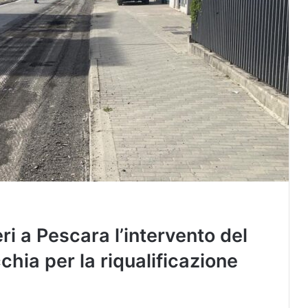
eri a Pescara l’intervento del
hia per la riqualificazione