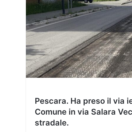
Pescara. Ha preso il via i
Comune in via Salara Vecc
stradale.