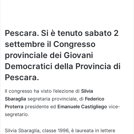
Pescara. Si è tenuto sabato 2
settembre il Congresso
provinciale dei Giovani
Democratici della Provincia di
Pescara.
Il congresso ha visto l’elezione di
Silvia
Sbaraglia
segretaria provinciale, di
Federico
Proterra
presidente ed
Emanuele Castigliego
vice-
segretario.
Silvia Sbaraglia, classe 1996, è laureata in lettere