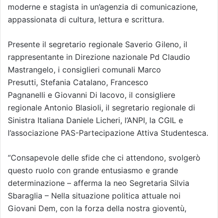
moderne e stagista in un’agenzia di comunicazione,
appassionata di cultura, lettura e scrittura.
Presente il segretario regionale Saverio Gileno, il
rappresentante in Direzione nazionale Pd Claudio
Mastrangelo, i consiglieri comunali Marco
Presutti, Stefania Catalano, Francesco
Pagnanelli e Giovanni Di Iacovo, il consigliere
regionale Antonio Blasioli, il segretario regionale di
Sinistra Italiana Daniele Licheri, l’ANPI, la CGIL e
l’associazione PAS-Partecipazione Attiva Studentesca.
“Consapevole delle sfide che ci attendono, svolgerò
questo ruolo con grande entusiasmo e grande
determinazione – afferma la neo Segretaria Silvia
Sbaraglia – Nella situazione politica attuale noi
Giovani Dem, con la forza della nostra gioventù,