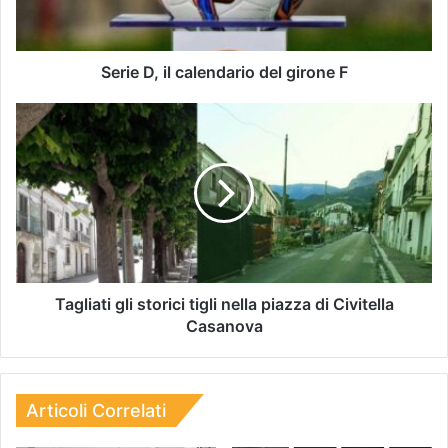
Serie D, il calendario del girone F
Tagliati gli storici tigli nella piazza di Civitella
Casanova
Articoli Correlati