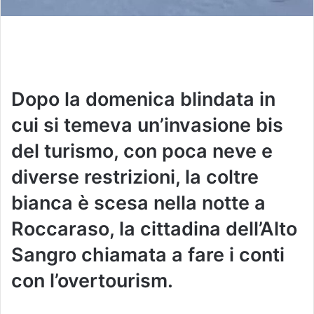
Dopo la domenica blindata in
cui si temeva un’invasione bis
del turismo, con poca neve e
diverse restrizioni, la coltre
bianca è scesa nella notte a
Roccaraso, la cittadina dell’Alto
Sangro chiamata a fare i conti
con l’overtourism.