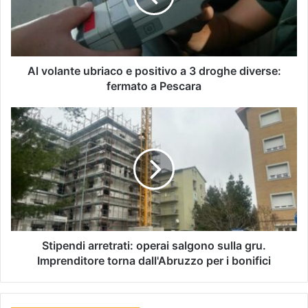
Al volante ubriaco e positivo a 3 droghe diverse:
fermato a Pescara
Stipendi arretrati: operai salgono sulla gru.
Imprenditore torna dall'Abruzzo per i bonifici