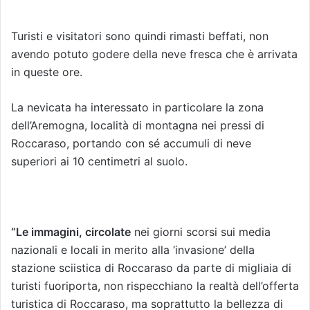
Turisti e visitatori sono quindi rimasti beffati, non
avendo potuto godere della neve fresca che è arrivata
in queste ore.
La nevicata ha interessato in particolare la zona
dell’Aremogna, località di montagna nei pressi di
Roccaraso, portando con sé accumuli di neve
superiori ai 10 centimetri al suolo.
“Le immagini, circolate
nei giorni scorsi sui media
nazionali e locali in merito alla ‘invasione’ della
stazione sciistica di Roccaraso da parte di migliaia di
turisti fuoriporta, non rispecchiano la realtà dell’offerta
turistica di Roccaraso, ma soprattutto la bellezza di