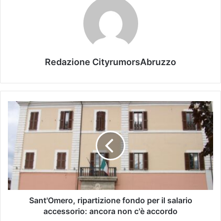
Redazione CityrumorsAbruzzo
Sant'Omero, ripartizione fondo per il salario
accessorio: ancora non c'è accordo