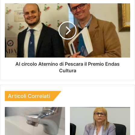
Al circolo Aternino di Pescara il Premio Endas
Cultura
Articoli Correlati