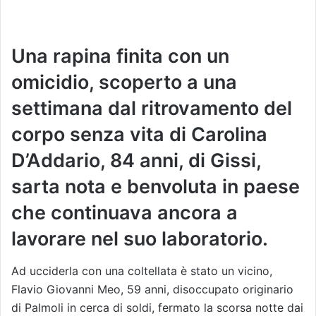
Una rapina finita con un
omicidio, scoperto a una
settimana dal ritrovamento del
corpo senza vita di Carolina
D’Addario, 84 anni, di Gissi,
sarta nota e benvoluta in paese
che continuava ancora a
lavorare nel suo laboratorio.
Ad ucciderla con una coltellata è stato un vicino,
Flavio Giovanni Meo, 59 anni, disoccupato originario
di Palmoli in cerca di soldi, fermato la scorsa notte dai