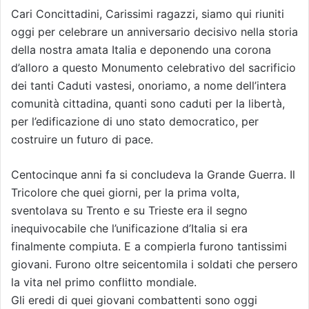
Cari Concittadini, Carissimi ragazzi, siamo qui riuniti
oggi per celebrare un anniversario decisivo nella storia
della nostra amata Italia e deponendo una corona
d’alloro a questo Monumento celebrativo del sacrificio
dei tanti Caduti vastesi, onoriamo, a nome dell’intera
comunità cittadina, quanti sono caduti per la libertà,
per l’edificazione di uno stato democratico, per
costruire un futuro di pace.
Centocinque anni fa si concludeva la Grande Guerra. Il
Tricolore che quei giorni, per la prima volta,
sventolava su Trento e su Trieste era il segno
inequivocabile che l’unificazione d’Italia si era
finalmente compiuta. E a compierla furono tantissimi
giovani. Furono oltre seicentomila i soldati che persero
la vita nel primo conflitto mondiale.
Gli eredi di quei giovani combattenti sono oggi