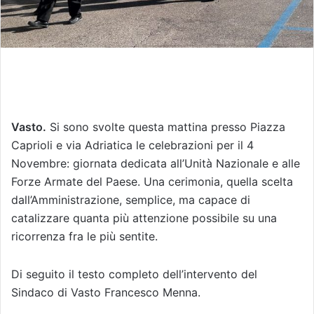
Vasto.
Si sono svolte questa mattina presso Piazza
Caprioli e via Adriatica le celebrazioni per il 4
Novembre: giornata dedicata all’Unità Nazionale e alle
Forze Armate del Paese. Una cerimonia, quella scelta
dall’Amministrazione, semplice, ma capace di
catalizzare quanta più attenzione possibile su una
ricorrenza fra le più sentite.
Di seguito il testo completo dell’intervento del
Sindaco di Vasto Francesco Menna.