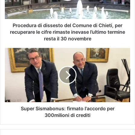
Procedura di dissesto del Comune di Chieti, per
recuperare le cifre rimaste inevase l’ultimo termine
resta il 30 novembre
Super Sismabonus: firmato l'accordo per
300milioni di crediti