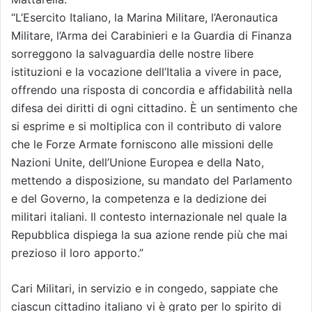
“L’Esercito Italiano, la Marina Militare, l’Aeronautica
Militare, l’Arma dei Carabinieri e la Guardia di Finanza
sorreggono la salvaguardia delle nostre libere
istituzioni e la vocazione dell’Italia a vivere in pace,
offrendo una risposta di concordia e affidabilità nella
difesa dei diritti di ogni cittadino. È un sentimento che
si esprime e si moltiplica con il contributo di valore
che le Forze Armate forniscono alle missioni delle
Nazioni Unite, dell’Unione Europea e della Nato,
mettendo a disposizione, su mandato del Parlamento
e del Governo, la competenza e la dedizione dei
militari italiani. Il contesto internazionale nel quale la
Repubblica dispiega la sua azione rende più che mai
prezioso il loro apporto.”
Cari Militari, in servizio e in congedo, sappiate che
ciascun cittadino italiano vi è grato per lo spirito di