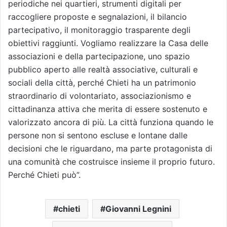
periodiche nei quartieri, strumenti digitali per
raccogliere proposte e segnalazioni, il bilancio
partecipativo, il monitoraggio trasparente degli
obiettivi raggiunti. Vogliamo realizzare la Casa delle
associazioni e della partecipazione, uno spazio
pubblico aperto alle realtà associative, culturali e
sociali della città, perché Chieti ha un patrimonio
straordinario di volontariato, associazionismo e
cittadinanza attiva che merita di essere sostenuto e
valorizzato ancora di più. La città funziona quando le
persone non si sentono escluse e lontane dalle
decisioni che le riguardano, ma parte protagonista di
una comunità che costruisce insieme il proprio futuro.
Perché Chieti può”.
chieti
Giovanni Legnini