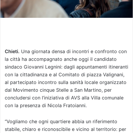
Chieti.
Una giornata densa di incontri e confronto con
la città ha accompagnato anche oggi il candidato
sindaco Giovanni Legnini: dagli appuntamenti itineranti
con la cittadinanza e al Comitato di piazza Valignani,
al partecipato incontro sulla sanità locale organizzato
dal Movimento cinque Stelle a San Martino, per
concludersi con l’iniziativa di AVS alla Villa comunale
con la presenza di Nicola Fratoianni.
“Vogliamo che ogni quartiere abbia un riferimento
stabile, chiaro e riconoscibile e vicino al territorio: per