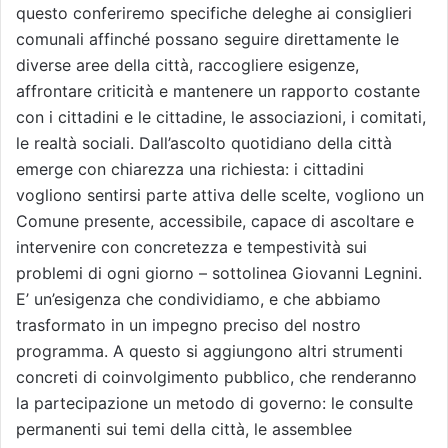
questo conferiremo specifiche deleghe ai consiglieri
comunali affinché possano seguire direttamente le
diverse aree della città, raccogliere esigenze,
affrontare criticità e mantenere un rapporto costante
con i cittadini e le cittadine, le associazioni, i comitati,
le realtà sociali. Dall’ascolto quotidiano della città
emerge con chiarezza una richiesta: i cittadini
vogliono sentirsi parte attiva delle scelte, vogliono un
Comune presente, accessibile, capace di ascoltare e
intervenire con concretezza e tempestività sui
problemi di ogni giorno – sottolinea Giovanni Legnini.
E’ un’esigenza che condividiamo, e che abbiamo
trasformato in un impegno preciso del nostro
programma. A questo si aggiungono altri strumenti
concreti di coinvolgimento pubblico, che renderanno
la partecipazione un metodo di governo: le consulte
permanenti sui temi della città, le assemblee