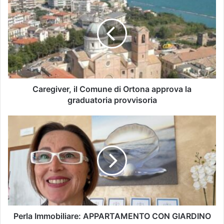
Caregiver, il Comune di Ortona approva la
graduatoria provvisoria
Perla Immobiliare: APPARTAMENTO CON GIARDINO