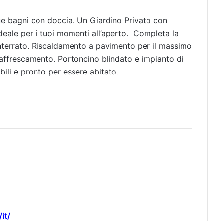
e bagni con doccia. Un Giardino Privato con
ideale per i tuoi momenti all’aperto. Completa la
terrato. Riscaldamento a pavimento per il massimo
raffrescamento. ​Portoncino blindato e impianto di
bili e pronto per essere abitato.
it/