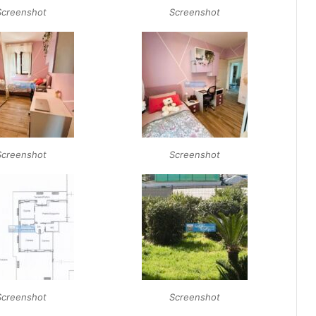
Screenshot
Screenshot
Screenshot
Screenshot
Screenshot
Screenshot