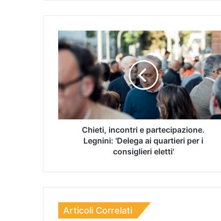
Chieti, incontri e partecipazione.
Legnini: 'Delega ai quartieri per i
consiglieri eletti'
Articoli Correlati