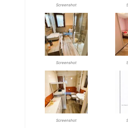
Screenshot
Screenshot
Screenshot