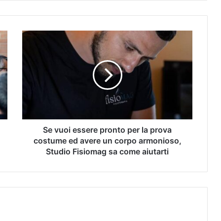
Se vuoi essere pronto per la prova
costume ed avere un corpo armonioso,
Studio Fisiomag sa come aiutarti