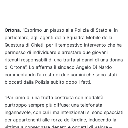
Ortona.
“Esprimo un plauso alla Polizia di Stato e, in
particolare, agli agenti della Squadra Mobile della
Questura di Chieti, per il tempestivo intervento che ha
permesso di individuare e arrestare due giovani
ritenuti responsabili di una truffa ai danni di una donna
di Ortona”. Lo afferma il sindaco Angelo Di Nardo
commentando l’arresto di due uomini che sono stati
bloccati dalla Polizia subito dopo i fatti.
“Parliamo di una truffa costruita con modalità
purtroppo sempre più diffuse: una telefonata
ingannevole, con cui i malintenzionati si sono spacciati
per appartenenti alle forze dell’ordine, inducendo la
vittima a consegnare denaro e oggetti di valore –