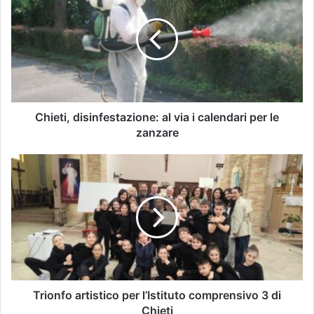
Chieti, disinfestazione: al via i calendari per le
zanzare
Trionfo artistico per l’Istituto comprensivo 3 di
Chieti