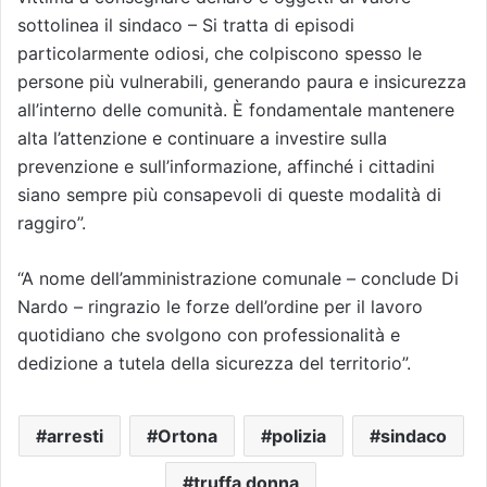
sottolinea il sindaco – Si tratta di episodi
particolarmente odiosi, che colpiscono spesso le
persone più vulnerabili, generando paura e insicurezza
all’interno delle comunità. È fondamentale mantenere
alta l’attenzione e continuare a investire sulla
prevenzione e sull’informazione, affinché i cittadini
siano sempre più consapevoli di queste modalità di
raggiro”.
“A nome dell’amministrazione comunale – conclude Di
Nardo – ringrazio le forze dell’ordine per il lavoro
quotidiano che svolgono con professionalità e
dedizione a tutela della sicurezza del territorio”.
arresti
Ortona
polizia
sindaco
truffa donna