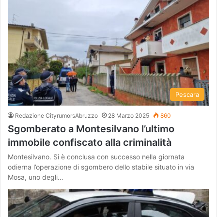
Pescara
Redazione CityrumorsAbruzzo
28 Marzo 2025
860
Sgomberato a Montesilvano l’ultimo
immobile confiscato alla criminalità
Montesilvano. Si è conclusa con successo nella giornata
odierna l’operazione di sgombero dello stabile situato in via
Mosa, uno degli…