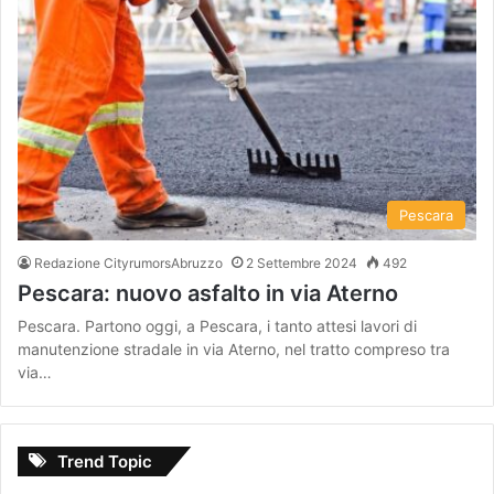
Pescara
Redazione CityrumorsAbruzzo
2 Settembre 2024
492
Pescara: nuovo asfalto in via Aterno
Pescara. Partono oggi, a Pescara, i tanto attesi lavori di
manutenzione stradale in via Aterno, nel tratto compreso tra
via…
Trend Topic