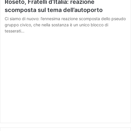
Roseto, Fratelli d’Italia: reazione
scomposta sul tema dell’autoporto
Ci siamo di nuovo: l’ennesima reazione scomposta dello pseudo
gruppo civico, che nella sostanza è un unico blocco di
tesserati…