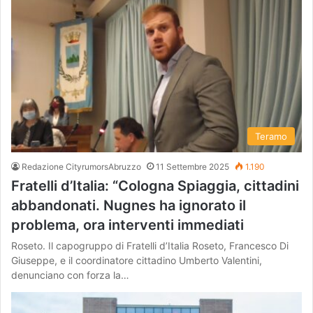
Teramo
Redazione CityrumorsAbruzzo
11 Settembre 2025
1.190
Fratelli d’Italia: “Cologna Spiaggia, cittadini
abbandonati. Nugnes ha ignorato il
problema, ora interventi immediati
Roseto. Il capogruppo di Fratelli d’Italia Roseto, Francesco Di
Giuseppe, e il coordinatore cittadino Umberto Valentini,
denunciano con forza la…