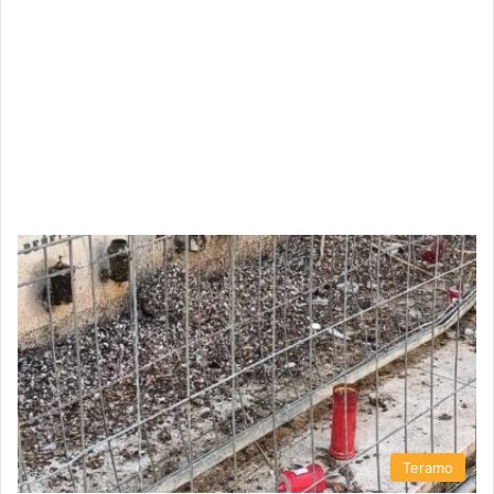
Teramo