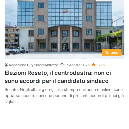
Teramo
Redazione CityrumorsAbruzzo
27 Agosto 2025
1.256
Elezioni Roseto, il centrodestra: non ci
sono accordi per il candidato sindaco
Roseto. Negli ultimi giorni, sulla stampa cartacea e online, sono
apparse ricostruzioni che parlano di presunti accordi politici già
siglati…