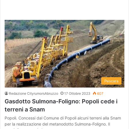
Pescara
Redazione CityrumorsAbruzzo
17 Ottobre 2023
607
Gasdotto Sulmona-Foligno: Popoli cede i
terreni a Snam
Popoli. Concessi dal Comune di Popoli alcuni terreni alla Snam
per la realizzazione del metanodotto Sulmona-Foligno. Il