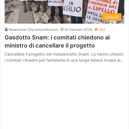
L'Aquila
Redazione CityrumorsAbruzzo
25 Gennaio 2024
549
Gasdotto Snam: i comitati chiedono al
ministro di cancellare il progetto
Cancellare il progetto del metadonotto Snam. Lo hanno chiesto
i comitati cittadini per l’ambiente in una lunga lettera inviata al…