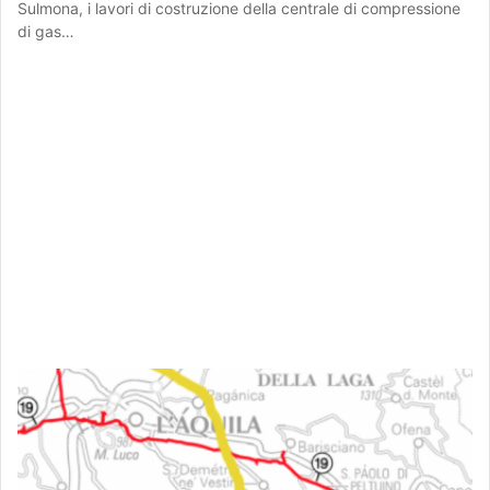
Sulmona, i lavori di costruzione della centrale di compressione
di gas…