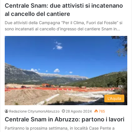
Centrale Snam: due attivisti si incatenano
al cancello del cantiere
Due attivisti della Campagna “Per il Clima, Fuori dal Fossile” si
sono incatenati al cancello d’ingresso del cantiere Snam in…
L'Aquila
Redazione CityrumorsAbruzzo
28 Agosto 2024
765
Centrale Snam in Abruzzo: partono i lavori
Partiranno la prossima settimana, in località Case Pente a