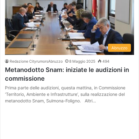
Abruzzo
Redazione CityrumorsAbruzzo
8 Maggio 2025
494
Metanodotto Snam: iniziate le audizioni in
commissione
Prima parte delle audizioni, questa mattina, in Commissione
‘Territorio, Ambiente e Infrastrutture’, sulla realizzazione del
metanodotto Snam, Sulmona-Foligno. Altri…