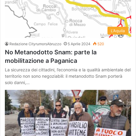
L'Aquila
Redazione CityrumorsAbruzzo
5 Aprile 2024
520
No Metanodotto Snam: parte la
mobilitazione a Paganica
La sicurezza dei cittadini, l’economia e la qualità ambientale del
territorio non sono negoziabili: il metanodotto Snam porterà
solo danni,…