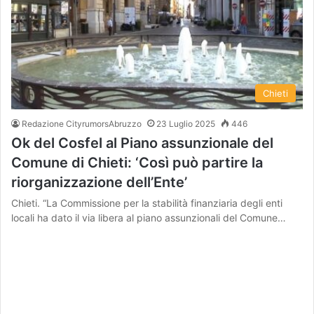
Chieti
Redazione CityrumorsAbruzzo
23 Luglio 2025
446
Ok del Cosfel al Piano assunzionale del
Comune di Chieti: ‘Così può partire la
riorganizzazione dell’Ente’
Chieti. “La Commissione per la stabilità finanziaria degli enti
locali ha dato il via libera al piano assunzionali del Comune…