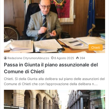
Chieti
Redazione CityrumorsAbruzzo
8 Agosto 2025
394
Passa in Giunta il piano assunzionale del
Comune di Chieti
Chieti. Sì della Giunta alla delibera sul piano delle assunzioni del
Comune di Chieti che con l’approvazione della delibera n.…