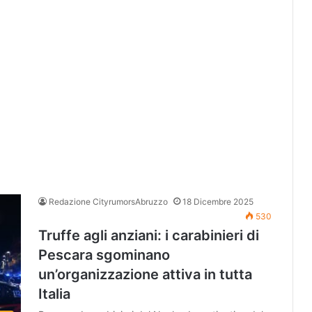
Redazione CityrumorsAbruzzo
18 Dicembre 2025
530
Truffe agli anziani: i carabinieri di
Pescara sgominano
un’organizzazione attiva in tutta
Italia