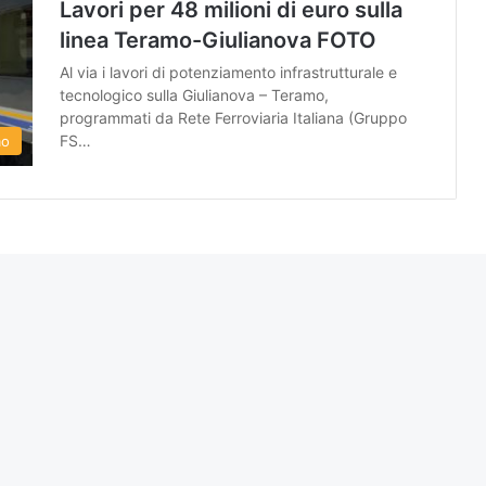
Lavori per 48 milioni di euro sulla
linea Teramo-Giulianova FOTO
Al via i lavori di potenziamento infrastrutturale e
tecnologico sulla Giulianova – Teramo,
programmati da Rete Ferroviaria Italiana (Gruppo
FS…
mo