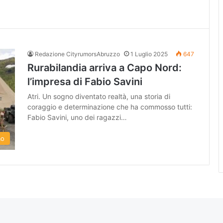
Redazione CityrumorsAbruzzo
1 Luglio 2025
647
Rurabilandia arriva a Capo Nord:
l’impresa di Fabio Savini
Atri. Un sogno diventato realtà, una storia di
coraggio e determinazione che ha commosso tutti:
Fabio Savini, uno dei ragazzi…
mo