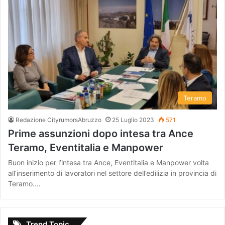
Teramo
Redazione CityrumorsAbruzzo
25 Luglio 2023
571
Prime assunzioni dopo intesa tra Ance
Teramo, Eventitalia e Manpower
Buon inizio per l’intesa tra Ance, Eventitalia e Manpower volta
all’inserimento di lavoratori nel settore dell’edilizia in provincia di
Teramo.…
Trend Topic