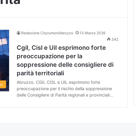
Redazione CityrumorsAbruzzo
13 Marzo 2026
342
Cgil, Cisl e Uil esprimono forte
preoccupazione per la
soppressione delle consigliere di
parità territoriali
Abruzzo. CGIL CISL e UIL esprimono forte
zo
preoccupazione per il rischio della soppressione
delle Consigliere di Parità regionali e provinciali…