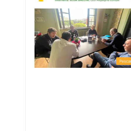
Pesca