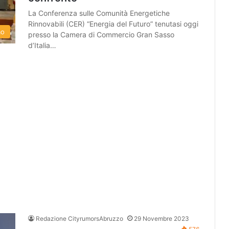
La Conferenza sulle Comunità Energetiche
Rinnovabili (CER) “Energia del Futuro” tenutasi oggi
mo
presso la Camera di Commercio Gran Sasso
d’Italia…
Redazione CityrumorsAbruzzo
29 Novembre 2023