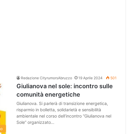
Redazione CityrumorsAbruzzo
19 Aprile 2024
501
Giulianova nel sole: incontro sulle
comunità energetiche
Giulianova. Si parlerà di transizione energetica,
risparmio in bolletta, solidarietà e sensibilità
ambientale nel corso dell’incontro “Giulianova nel
Sole” organizzato…
mo