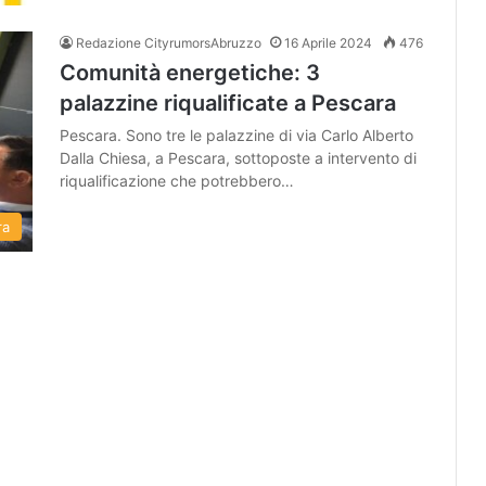
Redazione CityrumorsAbruzzo
16 Aprile 2024
476
Comunità energetiche: 3
palazzine riqualificate a Pescara
Pescara. Sono tre le palazzine di via Carlo Alberto
Dalla Chiesa, a Pescara, sottoposte a intervento di
riqualificazione che potrebbero…
ra