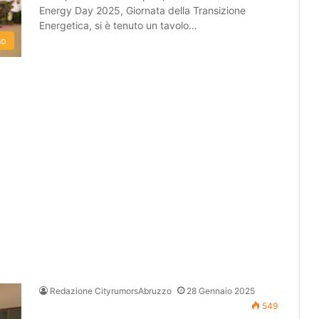
Energy Day 2025, Giornata della Transizione
Energetica, si è tenuto un tavolo…
mo
Redazione CityrumorsAbruzzo
28 Gennaio 2025
549