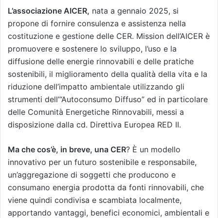
L’associazione AICER,
nata a gennaio 2025, si
propone di fornire consulenza e assistenza nella
costituzione e gestione delle CER. Mission dell’AICER è
promuovere e sostenere lo sviluppo, l’uso e la
diffusione delle energie rinnovabili e delle pratiche
sostenibili, il miglioramento della qualità della vita e la
riduzione dell’impatto ambientale utilizzando gli
strumenti dell’“Autoconsumo Diffuso” ed in particolare
delle Comunità Energetiche Rinnovabili, messi a
disposizione dalla cd. Direttiva Europea RED II.
Ma che cos’è, in breve, una CER
? È un modello
innovativo per un futuro sostenibile e responsabile,
un’aggregazione di soggetti che producono e
consumano energia prodotta da fonti rinnovabili, che
viene quindi condivisa e scambiata localmente,
apportando vantaggi, benefici economici, ambientali e