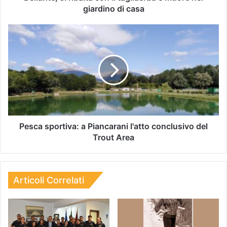
giardino di casa
Pesca sportiva: a Piancarani l'atto conclusivo del
Trout Area
Articoli Correlati