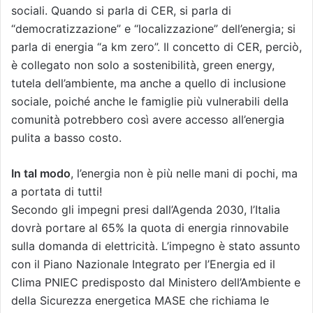
sociali. Quando si parla di CER, si parla di
“democratizzazione” e “localizzazione” dell’energia; si
parla di energia “a km zero”. Il concetto di CER, perciò,
è collegato non solo a sostenibilità, green energy,
tutela dell’ambiente, ma anche a quello di inclusione
sociale, poiché anche le famiglie più vulnerabili della
comunità potrebbero così avere accesso all’energia
pulita a basso costo.
In tal modo
, l’energia non è più nelle mani di pochi, ma
a portata di tutti!
Secondo gli impegni presi dall’Agenda 2030, l’Italia
dovrà portare al 65% la quota di energia rinnovabile
sulla domanda di elettricità. L’impegno è stato assunto
con il Piano Nazionale Integrato per l’Energia ed il
Clima PNIEC predisposto dal Ministero dell’Ambiente e
della Sicurezza energetica MASE che richiama le