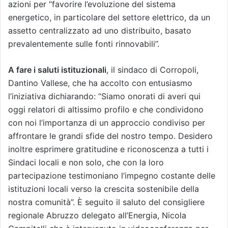
azioni per “favorire l’evoluzione del sistema
energetico, in particolare del settore elettrico, da un
assetto centralizzato ad uno distribuito, basato
prevalentemente sulle fonti rinnovabili”.
A fare i saluti istituzionali
, il sindaco di Corropoli,
Dantino Vallese, che ha accolto con entusiasmo
l’iniziativa dichiarando: “Siamo onorati di averi qui
oggi relatori di altissimo profilo e che condividono
con noi l’importanza di un approccio condiviso per
affrontare le grandi sfide del nostro tempo. Desidero
inoltre esprimere gratitudine e riconoscenza a tutti i
Sindaci locali e non solo, che con la loro
partecipazione testimoniano l’impegno costante delle
istituzioni locali verso la crescita sostenibile della
nostra comunità”. È seguito il saluto del consigliere
regionale Abruzzo delegato all’Energia, Nicola