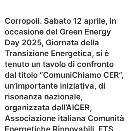
Corropoli. Sabato 12 aprile, in
occasione del Green Energy
Day 2025, Giornata della
Transizione Energetica, si è
tenuto un tavolo di confronto
dal titolo “ComuniChiamo CER”,
un’importante iniziativa, di
risonanza nazionale,
organizzata dall’AICER,
Associazione italiana Comunità
Energetiche Rinnovabili, ETS,