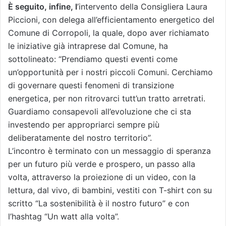
È seguito, infine, l
’intervento della Consigliera Laura
Piccioni, con delega all’efficientamento energetico del
Comune di Corropoli, la quale, dopo aver richiamato
le iniziative già intraprese dal Comune, ha
sottolineato: “Prendiamo questi eventi come
un’opportunità per i nostri piccoli Comuni. Cerchiamo
di governare questi fenomeni di transizione
energetica, per non ritrovarci tutt’un tratto arretrati.
Guardiamo consapevoli all’evoluzione che ci sta
investendo per appropriarci sempre più
deliberatamente del nostro territorio”.
L’incontro è terminato con un messaggio di speranza
per un futuro più verde e prospero, un passo alla
volta, attraverso la proiezione di un video, con la
lettura, dal vivo, di bambini, vestiti con T-shirt con su
scritto “La sostenibilità è il nostro futuro” e con
l’hashtag “Un watt alla volta”.