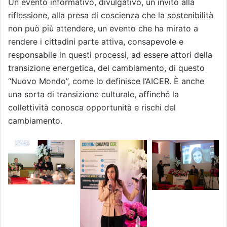
Un evento informativo, divulgativo, un invito alla
riflessione, alla presa di coscienza che la sostenibilità
non può più attendere, un evento che ha mirato a
rendere i cittadini parte attiva, consapevole e
responsabile in questi processi, ad essere attori della
transizione energetica, del cambiamento, di questo
“Nuovo Mondo”, come lo definisce l’AICER. È anche
una sorta di transizione culturale, affinché la
collettività conosca opportunità e rischi del
cambiamento.