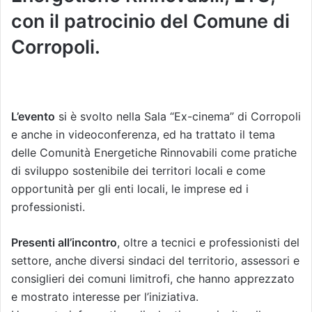
con il patrocinio del Comune di
Corropoli.
L’evento
si è svolto nella Sala “Ex-cinema” di Corropoli
e anche in videoconferenza, ed ha trattato il tema
delle Comunità Energetiche Rinnovabili come pratiche
di sviluppo sostenibile dei territori locali e come
opportunità per gli enti locali, le imprese ed i
professionisti.
Presenti all’incontro
, oltre a tecnici e professionisti del
settore, anche diversi sindaci del territorio, assessori e
consiglieri dei comuni limitrofi, che hanno apprezzato
e mostrato interesse per l’iniziativa.