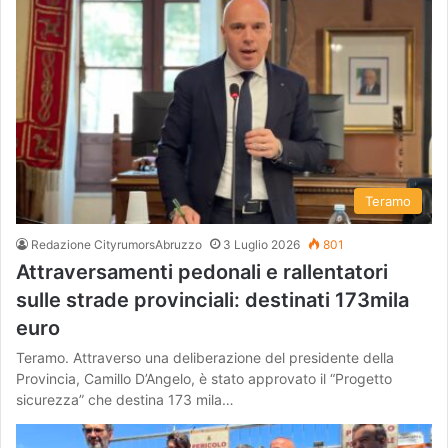
Teramo
Redazione CityrumorsAbruzzo
3 Luglio 2026
801
Attraversamenti pedonali e rallentatori
sulle strade provinciali: destinati 173mila
euro
Teramo. Attraverso una deliberazione del presidente della
Provincia, Camillo D’Angelo, è stato approvato il “Progetto
sicurezza” che destina 173 mila…