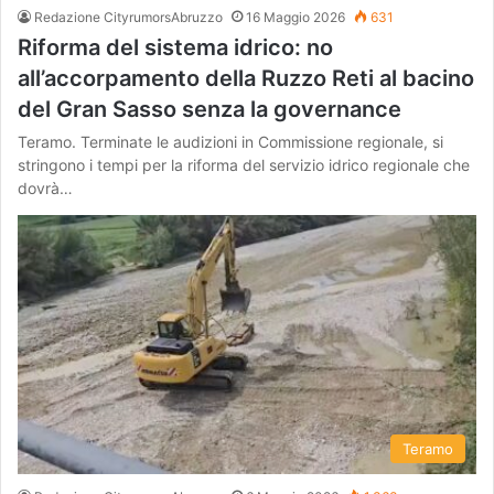
Redazione CityrumorsAbruzzo
16 Maggio 2026
631
Riforma del sistema idrico: no
all’accorpamento della Ruzzo Reti al bacino
del Gran Sasso senza la governance
Teramo. Terminate le audizioni in Commissione regionale, si
stringono i tempi per la riforma del servizio idrico regionale che
dovrà…
Teramo