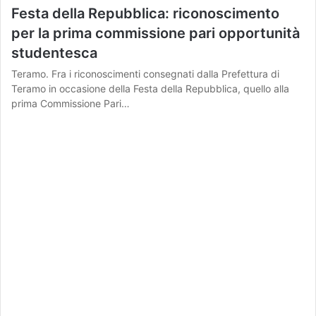
Festa della Repubblica: riconoscimento
per la prima commissione pari opportunità
studentesca
Teramo. Fra i riconoscimenti consegnati dalla Prefettura di
Teramo in occasione della Festa della Repubblica, quello alla
prima Commissione Pari…