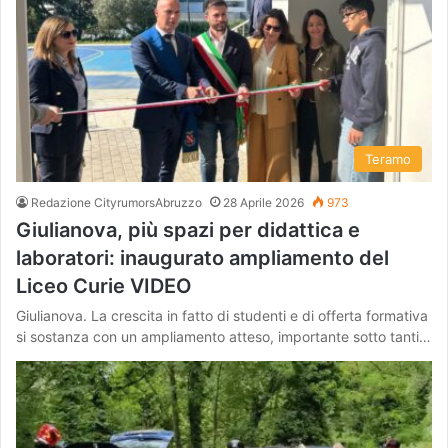
Teramo
Redazione CityrumorsAbruzzo
28 Aprile 2026
973
Giulianova, più spazi per didattica e
laboratori: inaugurato ampliamento del
Liceo Curie VIDEO
Giulianova. La crescita in fatto di studenti e di offerta formativa
si sostanza con un ampliamento atteso, importante sotto tanti…