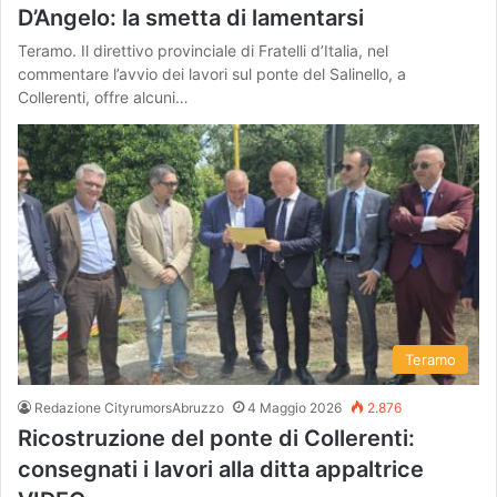
D’Angelo: la smetta di lamentarsi
Teramo. Il direttivo provinciale di Fratelli d’Italia, nel
commentare l’avvio dei lavori sul ponte del Salinello, a
Collerenti, offre alcuni…
Teramo
Redazione CityrumorsAbruzzo
4 Maggio 2026
2.876
Ricostruzione del ponte di Collerenti:
consegnati i lavori alla ditta appaltrice