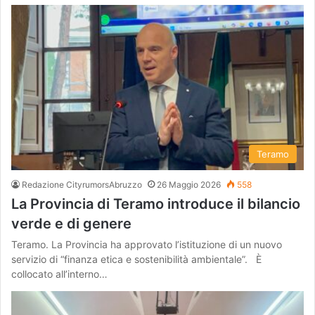
Teramo
Redazione CityrumorsAbruzzo
26 Maggio 2026
558
La Provincia di Teramo introduce il bilancio
verde e di genere
Teramo. La Provincia ha approvato l’istituzione di un nuovo
servizio di “finanza etica e sostenibilità ambientale”. È
collocato all’interno…