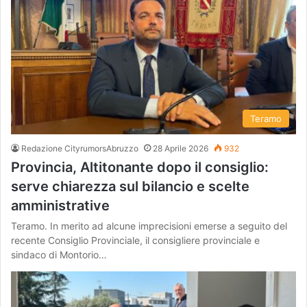
Teramo
Redazione CityrumorsAbruzzo
28 Aprile 2026
932
Provincia, Altitonante dopo il consiglio:
serve chiarezza sul bilancio e scelte
amministrative
Teramo. In merito ad alcune imprecisioni emerse a seguito del
recente Consiglio Provinciale, il consigliere provinciale e
sindaco di Montorio…