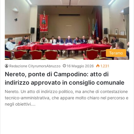
Teramo
Redazione CityrumorsAbruzzo
16 Maggio 2026
1.231
Nereto, ponte di Campodino: atto di
indirizzo approvato in consiglio comunale
Nereto. Un atto di indirizzo politico, ma anche di contestazione
tecnico-amministrativa, che appare molto chiaro nel percorso e
negli obiettivi.…