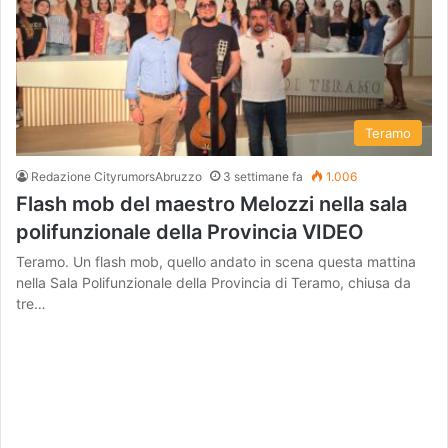
Teramo
Redazione CityrumorsAbruzzo
3 settimane fa
1.006
Flash mob del maestro Melozzi nella sala
polifunzionale della Provincia VIDEO
Teramo. Un flash mob, quello andato in scena questa mattina
nella Sala Polifunzionale della Provincia di Teramo, chiusa da
tre…