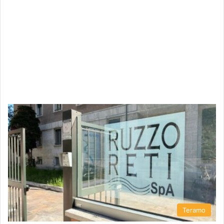
Teramo