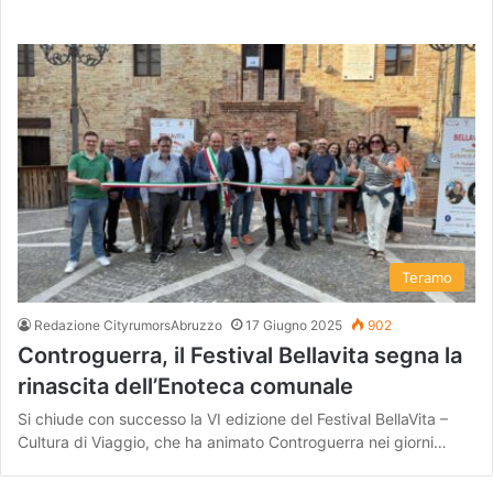
Teramo
Redazione CityrumorsAbruzzo
17 Giugno 2025
902
Controguerra, il Festival Bellavita segna la
rinascita dell’Enoteca comunale
Si chiude con successo la VI edizione del Festival BellaVita –
Cultura di Viaggio, che ha animato Controguerra nei giorni…