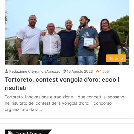
Teramo
Redazione CityrumorsAbruzzo
16 Agosto 2023
1.505
Tortoreto, contest vongola d’oro: ecco i
risultati
Tortoreto. Innovazione e tradizione. I due concetti si sposano
nei risultato del contest della vongola d’oro: il concorso
organizzato dalla…
Trend Topic